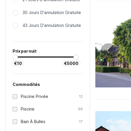
30 Jours D'annulation Gratuite
43 Jours D'annulation Gratuite
Prix par nuit
€10
€5000
Commodités
Piscine Privée
12
Piscine
66
Bain À Bulles
17