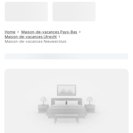
Home
Maison-de-vacances Pays-Bas
Maison-de-vacances Utrecht
Maison-de-vacances Nieuwersluis