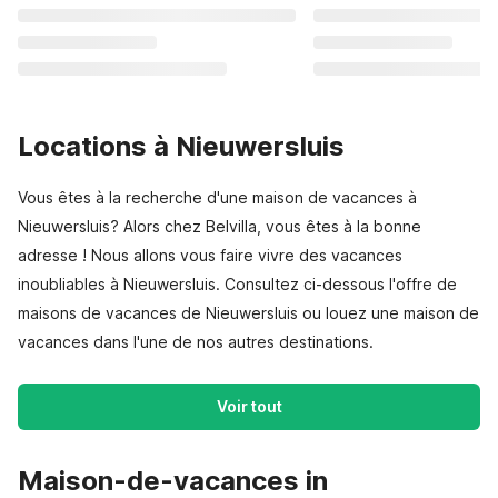
Locations à Nieuwersluis
Vous êtes à la recherche d'une maison de vacances à
Nieuwersluis? Alors chez Belvilla, vous êtes à la bonne
adresse ! Nous allons vous faire vivre des vacances
inoubliables à Nieuwersluis. Consultez ci-dessous l'offre de
maisons de vacances de Nieuwersluis ou louez une maison de
vacances dans l'une de nos autres destinations.
Voir tout
Maison-de-vacances in