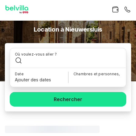
Location à Nieuwersluis
Où voulez-vous aller ?
Date
Chambres et personnes,
Ajouter des dates
Rechercher