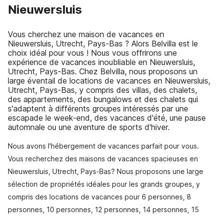
Nieuwersluis
Vous cherchez une maison de vacances en
Nieuwersluis, Utrecht, Pays-Bas ? Alors Belvilla est le
choix idéal pour vous ! Nous vous offrirons une
expérience de vacances inoubliable en Nieuwersluis,
Utrecht, Pays-Bas. Chez Belvilla, nous proposons un
large éventail de locations de vacances en Nieuwersluis,
Utrecht, Pays-Bas, y compris des villas, des chalets,
des appartements, des bungalows et des chalets qui
s'adaptent à différents groupes intéressés par une
escapade le week-end, des vacances d'été, une pause
automnale ou une aventure de sports d'hiver.
Nous avons l'hébergement de vacances parfait pour vous.
Vous recherchez des maisons de vacances spacieuses en
Nieuwersluis, Utrecht, Pays-Bas? Nous proposons une large
sélection de propriétés idéales pour les grands groupes, y
compris des locations de vacances pour 6 personnes, 8
personnes, 10 personnes, 12 personnes, 14 personnes, 15