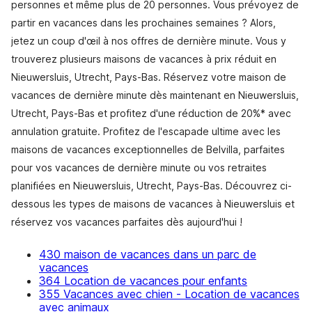
personnes et même plus de 20 personnes. Vous prévoyez de
partir en vacances dans les prochaines semaines ? Alors,
jetez un coup d'œil à nos offres de dernière minute. Vous y
trouverez plusieurs maisons de vacances à prix réduit en
Nieuwersluis, Utrecht, Pays-Bas. Réservez votre maison de
vacances de dernière minute dès maintenant en Nieuwersluis,
Utrecht, Pays-Bas et profitez d'une réduction de 20%* avec
annulation gratuite. Profitez de l'escapade ultime avec les
maisons de vacances exceptionnelles de Belvilla, parfaites
pour vos vacances de dernière minute ou vos retraites
planifiées en Nieuwersluis, Utrecht, Pays-Bas. Découvrez ci-
dessous les types de maisons de vacances à Nieuwersluis et
réservez vos vacances parfaites dès aujourd'hui !
430 maison de vacances dans un parc de
vacances
364 Location de vacances pour enfants
355 Vacances avec chien - Location de vacances
avec animaux