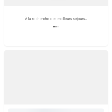
À la recherche des meilleurs séjours..