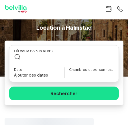
Location à Halmstad
Où voulez-vous aller ?
Date
Chambres et personnes,
Ajouter des dates
Rechercher