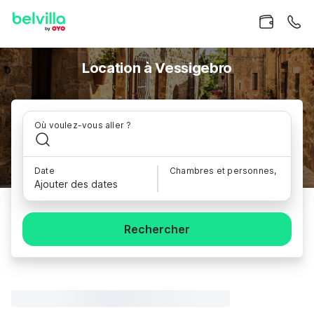
Location à Vessigebro
Où voulez-vous aller ?
Date
Chambres et personnes,
Ajouter des dates
Rechercher