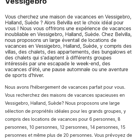
Vessigebro
Vous cherchez une maison de vacances en Vessigebro,
Halland, Suède ? Alors Belvilla est le choix idéal pour
vous ! Nous vous offrirons une expérience de vacances
inoubliable en Vessigebro, Halland, Suède. Chez Belvilla,
nous proposons un large éventail de locations de
vacances en Vessigebro, Halland, Suède, y compris des
villas, des chalets, des appartements, des bungalows et
des chalets qui s'adaptent à différents groupes
intéressés par une escapade le week-end, des
vacances d'été, une pause automnale ou une aventure
de sports d'hiver.
Nous avons l'hébergement de vacances parfait pour vous.
Vous recherchez des maisons de vacances spacieuses en
Vessigebro, Halland, Suède? Nous proposons une large
sélection de propriétés idéales pour les grands groupes, y
compris des locations de vacances pour 6 personnes, 8
personnes, 10 personnes, 12 personnes, 14 personnes, 15
personnes et même plus de 20 personnes. Vous prévoyez de