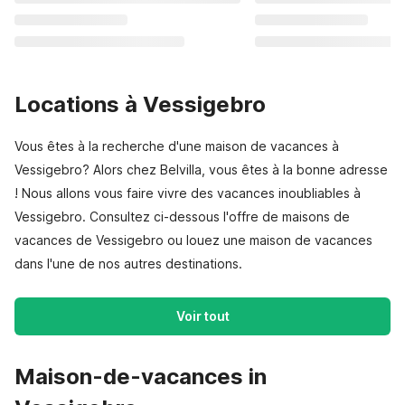
Locations à Vessigebro
Vous êtes à la recherche d'une maison de vacances à
Vessigebro? Alors chez Belvilla, vous êtes à la bonne adresse
! Nous allons vous faire vivre des vacances inoubliables à
Vessigebro. Consultez ci-dessous l'offre de maisons de
vacances de Vessigebro ou louez une maison de vacances
dans l'une de nos autres destinations.
Voir tout
Maison-de-vacances in