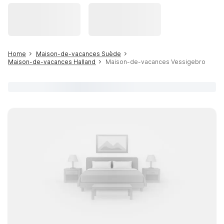
Home
Maison-de-vacances Suède
Maison-de-vacances Halland
Maison-de-vacances Vessigebro