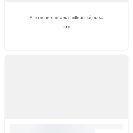
À la recherche des meilleurs séjours..