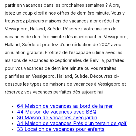
partir en vacances dans les prochaines semaines ? Alors,
jetez un coup d'œil à nos offres de dernière minute. Vous y
trouverez plusieurs maisons de vacances à prix réduit en
Vessigebro, Halland, Suède. Réservez votre maison de
vacances de dernière minute dès maintenant en Vessigebro,
Halland, Suède et profitez d'une réduction de 20%* avec
annulation gratuite. Profitez de l'escapade ultime avec les
maisons de vacances exceptionnelles de Belvilla, parfaites
pour vos vacances de dernière minute ou vos retraites
planifiées en Vessigebro, Halland, Suède. Découvrez ci-
dessous les types de maisons de vacances à Vessigebro et
réservez vos vacances parfaites dès aujourd'hui !
64 Maison de vacances au bord de la mer
44 Maison de vacances avec BBQ
36 Maison de vacances avec jardin
34 Maison de vacances Près d'un terrain de golf
33 Location de vacances pour enfants