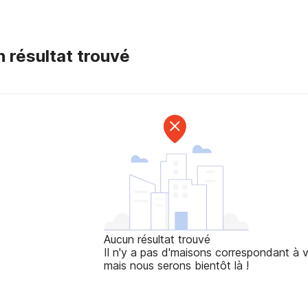
 résultat trouvé
Aucun résultat trouvé
Il n'y a pas d'maisons correspondant à v
mais nous serons bientôt là !