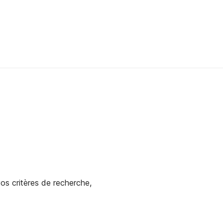
os critères de recherche,