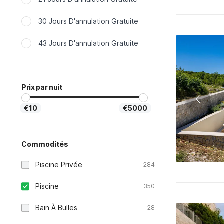
30 Jours D'annulation Gratuite
43 Jours D'annulation Gratuite
Prix par nuit
€10
€5000
Commodités
Piscine Privée
284
Piscine
350
Bain À Bulles
28