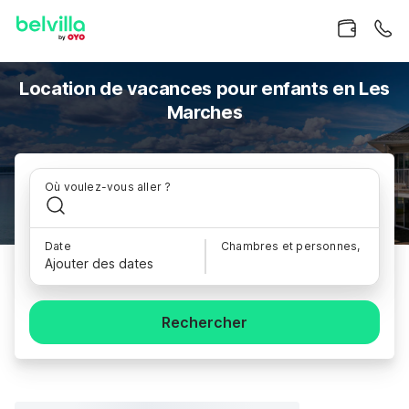
Location de vacances pour enfants en Les
Marches
Où voulez-vous aller ?
Date
Chambres et personnes,
Ajouter des dates
Rechercher