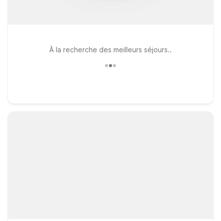
À la recherche des meilleurs séjours..