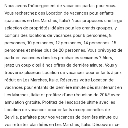
Nous avons l'hébergement de vacances parfait pour vous.
Vous recherchez des Location de vacances pour enfants
spacieuses en Les Marches, Italie? Nous proposons une large
sélection de propriétés idéales pour les grands groupes, y
compris des locations de vacances pour 6 personnes, 8
personnes, 10 personnes, 12 personnes, 14 personnes, 15
personnes et même plus de 20 personnes. Vous prévoyez de
partir en vacances dans les prochaines semaines ? Alors,
jetez un coup d'œil à nos offres de dernière minute. Vous y
trouverez plusieurs Location de vacances pour enfants à prix
réduit en Les Marches, Italie. Réservez votre Location de
vacances pour enfants de dernière minute dès maintenant en
Les Marches, Italie et profitez d'une réduction de 20%* avec
annulation gratuite. Profitez de l'escapade ultime avec les
Location de vacances pour enfants exceptionnelles de
Belvilla, parfaites pour vos vacances de dernière minute ou
vos retraites planifiées en Les Marches, Italie. Découvrez ci-