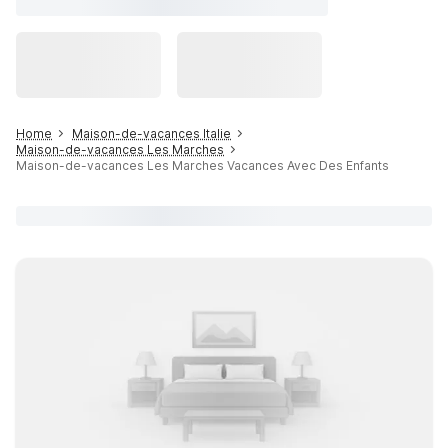
Home
Maison-de-vacances Italie
Maison-de-vacances Les Marches
Maison-de-vacances Les Marches Vacances Avec Des Enfants