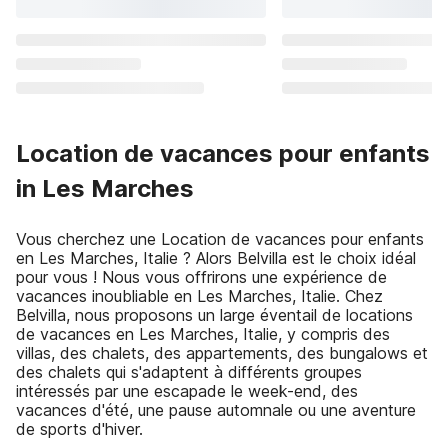
Location de vacances pour enfants
in Les Marches
Vous cherchez une Location de vacances pour enfants
en Les Marches, Italie ? Alors Belvilla est le choix idéal
pour vous ! Nous vous offrirons une expérience de
vacances inoubliable en Les Marches, Italie. Chez
Belvilla, nous proposons un large éventail de locations
de vacances en Les Marches, Italie, y compris des
villas, des chalets, des appartements, des bungalows et
des chalets qui s'adaptent à différents groupes
intéressés par une escapade le week-end, des
vacances d'été, une pause automnale ou une aventure
de sports d'hiver.