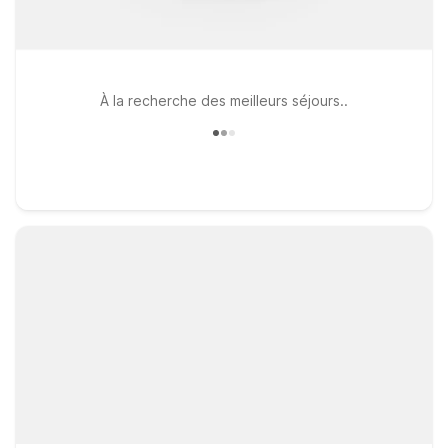
À la recherche des meilleurs séjours..