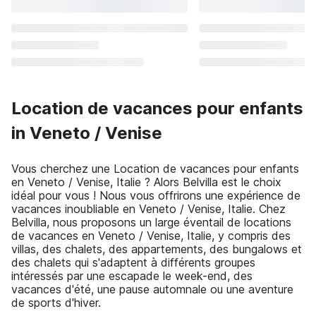
Location de vacances pour enfants
in Veneto / Venise
Vous cherchez une Location de vacances pour enfants
en Veneto / Venise, Italie ? Alors Belvilla est le choix
idéal pour vous ! Nous vous offrirons une expérience de
vacances inoubliable en Veneto / Venise, Italie. Chez
Belvilla, nous proposons un large éventail de locations
de vacances en Veneto / Venise, Italie, y compris des
villas, des chalets, des appartements, des bungalows et
des chalets qui s'adaptent à différents groupes
intéressés par une escapade le week-end, des
vacances d'été, une pause automnale ou une aventure
de sports d'hiver.