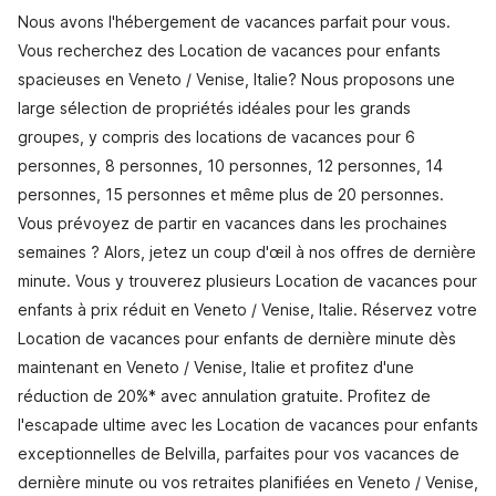
Nous avons l'hébergement de vacances parfait pour vous.
Vous recherchez des Location de vacances pour enfants
spacieuses en Veneto / Venise, Italie? Nous proposons une
large sélection de propriétés idéales pour les grands
groupes, y compris des locations de vacances pour 6
personnes, 8 personnes, 10 personnes, 12 personnes, 14
personnes, 15 personnes et même plus de 20 personnes.
Vous prévoyez de partir en vacances dans les prochaines
semaines ? Alors, jetez un coup d'œil à nos offres de dernière
minute. Vous y trouverez plusieurs Location de vacances pour
enfants à prix réduit en Veneto / Venise, Italie. Réservez votre
Location de vacances pour enfants de dernière minute dès
maintenant en Veneto / Venise, Italie et profitez d'une
réduction de 20%* avec annulation gratuite. Profitez de
l'escapade ultime avec les Location de vacances pour enfants
exceptionnelles de Belvilla, parfaites pour vos vacances de
dernière minute ou vos retraites planifiées en Veneto / Venise,