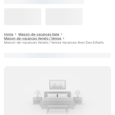
Home
Maison-de-vacances Italie
Maison-de-vacances Veneto / Venise
Maison-de-vacances Veneto / Venise Vacances Avec Des Enfants