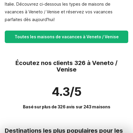
Italie. Découvrez ci-dessous les types de maisons de
vacances à Veneto / Venise et réservez vos vacances
parfaites dès aujourd'hui!
Toutes les maisons de vacances à Veneto / Venise
Écoutez nos clients 326 à Veneto /
Venise
4.3/5
Basé sur plus de 326 avis sur 243 maisons
Destinations les plus populaires pour les