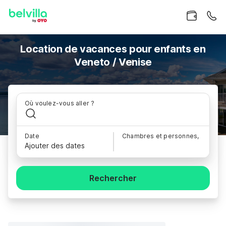
Location de vacances pour enfants en
Veneto / Venise
Où voulez-vous aller ?
Date
Chambres et personnes,
Ajouter des dates
Rechercher