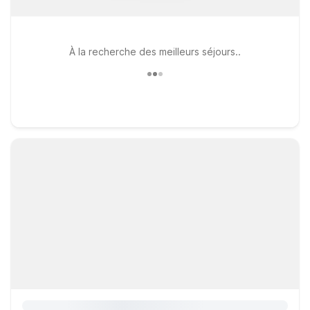
À la recherche des meilleurs séjours..