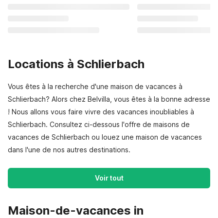
Locations à Schlierbach
Vous êtes à la recherche d'une maison de vacances à
Schlierbach? Alors chez Belvilla, vous êtes à la bonne adresse
! Nous allons vous faire vivre des vacances inoubliables à
Schlierbach. Consultez ci-dessous l'offre de maisons de
vacances de Schlierbach ou louez une maison de vacances
dans l'une de nos autres destinations.
Voir tout
Maison-de-vacances in