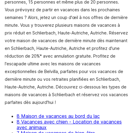
personnes, 15 personnes et même plus de 20 personnes.
Vous prévoyez de partir en vacances dans les prochaines
semaines ? Alors, jetez un coup d'œil à nos offres de dernière
minute. Vous y trouverez plusieurs maisons de vacances à
prix réduit en Schlierbach, Haute-Autriche, Autriche. Réservez
votre maison de vacances de dernière minute dès maintenant
en Schlierbach, Haute-Autriche, Autriche et profitez d'une
réduction de 20%* avec annulation gratuite. Profitez de
l'escapade ultime avec les maisons de vacances
exceptionnelles de Belvilla, parfaites pour vos vacances de
dernière minute ou vos retraites planifiées en Schlierbach,
Haute-Autriche, Autriche. Découvrez ci-dessous les types de
maisons de vacances à Schlierbach et réservez vos vacances
parfaites dès aujourd'hui !
8 Maison de vacances au bord du lac
8 Vacances avec chien - Location de vacances
avec animaux