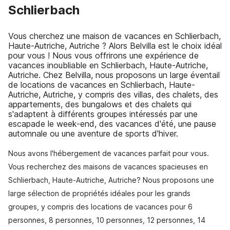
Schlierbach
Vous cherchez une maison de vacances en Schlierbach,
Haute-Autriche, Autriche ? Alors Belvilla est le choix idéal
pour vous ! Nous vous offrirons une expérience de
vacances inoubliable en Schlierbach, Haute-Autriche,
Autriche. Chez Belvilla, nous proposons un large éventail
de locations de vacances en Schlierbach, Haute-
Autriche, Autriche, y compris des villas, des chalets, des
appartements, des bungalows et des chalets qui
s'adaptent à différents groupes intéressés par une
escapade le week-end, des vacances d'été, une pause
automnale ou une aventure de sports d'hiver.
Nous avons l'hébergement de vacances parfait pour vous.
Vous recherchez des maisons de vacances spacieuses en
Schlierbach, Haute-Autriche, Autriche? Nous proposons une
large sélection de propriétés idéales pour les grands
groupes, y compris des locations de vacances pour 6
personnes, 8 personnes, 10 personnes, 12 personnes, 14