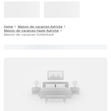
Home
Maison-de-vacances Autriche
Maison-de-vacances Haute-Autriche
Maison-de-vacances Schlierbach