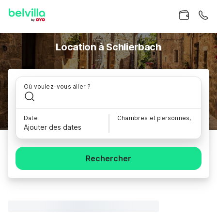
Location à Schlierbach
Où voulez-vous aller ?
Date
Chambres et personnes,
Ajouter des dates
Rechercher