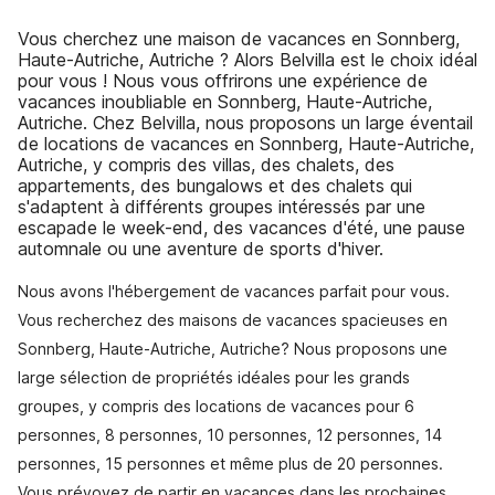
Vous cherchez une maison de vacances en Sonnberg,
Haute-Autriche, Autriche ? Alors Belvilla est le choix idéal
pour vous ! Nous vous offrirons une expérience de
vacances inoubliable en Sonnberg, Haute-Autriche,
Autriche. Chez Belvilla, nous proposons un large éventail
de locations de vacances en Sonnberg, Haute-Autriche,
Autriche, y compris des villas, des chalets, des
appartements, des bungalows et des chalets qui
s'adaptent à différents groupes intéressés par une
escapade le week-end, des vacances d'été, une pause
automnale ou une aventure de sports d'hiver.
Nous avons l'hébergement de vacances parfait pour vous.
Vous recherchez des maisons de vacances spacieuses en
Sonnberg, Haute-Autriche, Autriche? Nous proposons une
large sélection de propriétés idéales pour les grands
groupes, y compris des locations de vacances pour 6
personnes, 8 personnes, 10 personnes, 12 personnes, 14
personnes, 15 personnes et même plus de 20 personnes.
Vous prévoyez de partir en vacances dans les prochaines