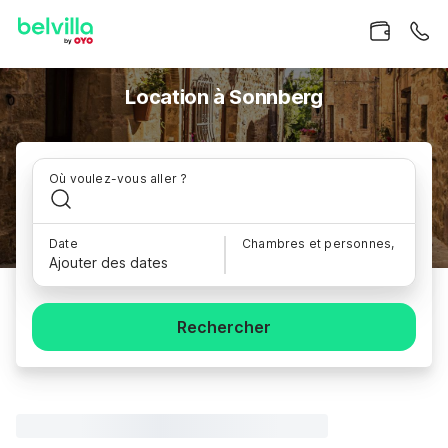
Location à Sonnberg
Où voulez-vous aller ?
Date
Chambres et personnes,
Ajouter des dates
Rechercher