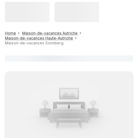
Home
Maison-de-vacances Autriche
Maison-de-vacances Haute-Autriche
Maison-de-vacances Sonnberg