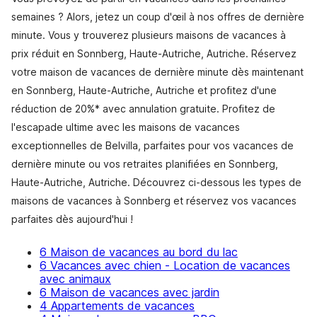
semaines ? Alors, jetez un coup d'œil à nos offres de dernière
minute. Vous y trouverez plusieurs maisons de vacances à
prix réduit en Sonnberg, Haute-Autriche, Autriche. Réservez
votre maison de vacances de dernière minute dès maintenant
en Sonnberg, Haute-Autriche, Autriche et profitez d'une
réduction de 20%* avec annulation gratuite. Profitez de
l'escapade ultime avec les maisons de vacances
exceptionnelles de Belvilla, parfaites pour vos vacances de
dernière minute ou vos retraites planifiées en Sonnberg,
Haute-Autriche, Autriche. Découvrez ci-dessous les types de
maisons de vacances à Sonnberg et réservez vos vacances
parfaites dès aujourd'hui !
6 Maison de vacances au bord du lac
6 Vacances avec chien - Location de vacances
avec animaux
6 Maison de vacances avec jardin
4 Appartements de vacances