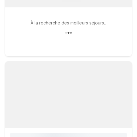
À la recherche des meilleurs séjours..