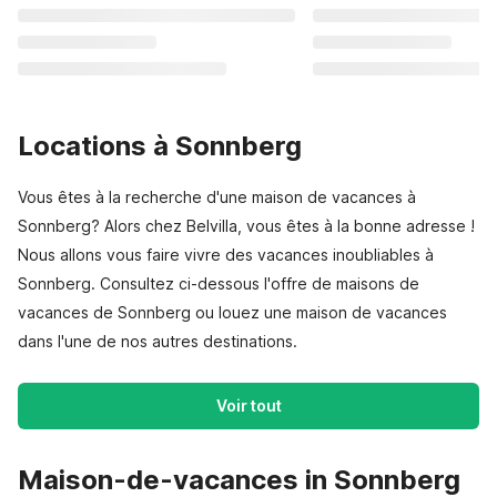
Locations à Sonnberg
Vous êtes à la recherche d'une maison de vacances à
Sonnberg? Alors chez Belvilla, vous êtes à la bonne adresse !
Nous allons vous faire vivre des vacances inoubliables à
Sonnberg. Consultez ci-dessous l'offre de maisons de
vacances de Sonnberg ou louez une maison de vacances
dans l'une de nos autres destinations.
Voir tout
Maison-de-vacances in Sonnberg