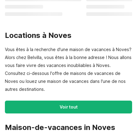
Locations à Noves
Vous êtes à la recherche d'une maison de vacances à Noves?
Alors chez Belvilla, vous êtes à la bonne adresse ! Nous allons
vous faire vivre des vacances inoubliables à Noves.
Consultez ci-dessous l'offre de maisons de vacances de
Noves ou louez une maison de vacances dans l'une de nos
autres destinations.
Voir tout
Maison-de-vacances in Noves