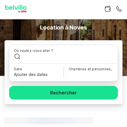
Location à Noves
Où voulez-vous aller ?
Date
Chambres et personnes,
Ajouter des dates
Rechercher