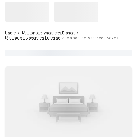
Home
Maison-de-vacances France
Maison-de-vacances Lubéron
Maison-de-vacances Noves