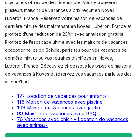
d'œil à nos offres de dernière minute. Vous y trouverez
plusieurs maisons de vacances à prix réduit en Noves,
Lubéron, France. Réservez votre maison de vacances de
dernière minute dès maintenant en Noves, Lubéron, France et
profitez d'une réduction de 20%* avec annulation gratuite.
Profitez de l'escapade ultime avec les maisons de vacances
exceptionnelles de Belvilla, parfaites pour vos vacances de
dernière minute ou vos retraites planifiées en Noves,
Lubéron, France. Découvrez ci-dessous les types de maisons
de vacances à Noves et réservez vos vacances parfaites dès
aujourd'hui !
127 Location de vacances pour enfants
116 Maison de vacances avec piscine
106 Maison de vacances avec jardin
83 Maison de vacances avec BBQ
76 Vacances avec chien - Location de vacances
avec animaux