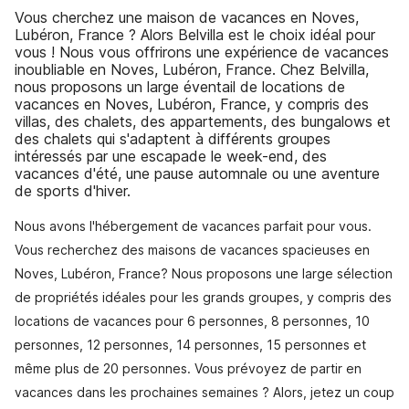
Vous cherchez une maison de vacances en Noves,
Lubéron, France ? Alors Belvilla est le choix idéal pour
vous ! Nous vous offrirons une expérience de vacances
inoubliable en Noves, Lubéron, France. Chez Belvilla,
nous proposons un large éventail de locations de
vacances en Noves, Lubéron, France, y compris des
villas, des chalets, des appartements, des bungalows et
des chalets qui s'adaptent à différents groupes
intéressés par une escapade le week-end, des
vacances d'été, une pause automnale ou une aventure
de sports d'hiver.
Nous avons l'hébergement de vacances parfait pour vous.
Vous recherchez des maisons de vacances spacieuses en
Noves, Lubéron, France? Nous proposons une large sélection
de propriétés idéales pour les grands groupes, y compris des
locations de vacances pour 6 personnes, 8 personnes, 10
personnes, 12 personnes, 14 personnes, 15 personnes et
même plus de 20 personnes. Vous prévoyez de partir en
vacances dans les prochaines semaines ? Alors, jetez un coup