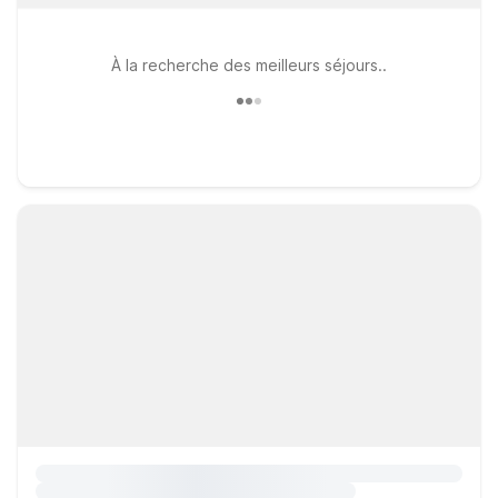
À la recherche des meilleurs séjours..