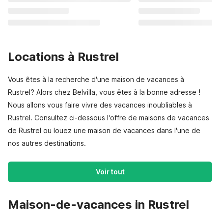
Locations à Rustrel
Vous êtes à la recherche d'une maison de vacances à
Rustrel? Alors chez Belvilla, vous êtes à la bonne adresse !
Nous allons vous faire vivre des vacances inoubliables à
Rustrel. Consultez ci-dessous l'offre de maisons de vacances
de Rustrel ou louez une maison de vacances dans l'une de
nos autres destinations.
Voir tout
Maison-de-vacances in Rustrel