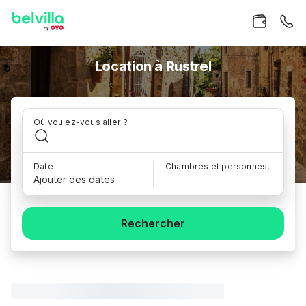
Location à Rustrel
Où voulez-vous aller ?
Date
Chambres et personnes,
Ajouter des dates
Rechercher