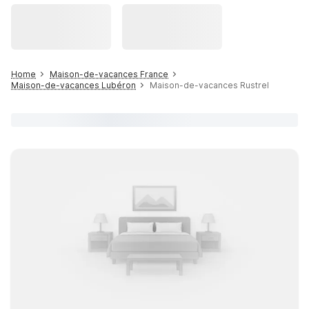
Home
Maison-de-vacances France
Maison-de-vacances Lubéron
Maison-de-vacances Rustrel