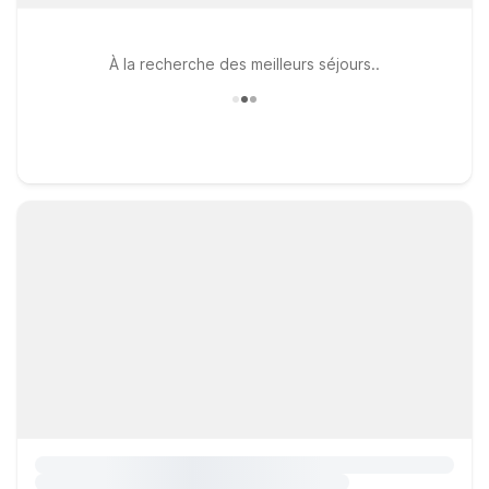
À la recherche des meilleurs séjours..