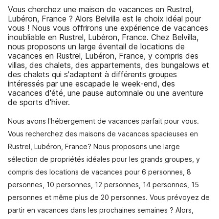
Vous cherchez une maison de vacances en Rustrel,
Lubéron, France ? Alors Belvilla est le choix idéal pour
vous ! Nous vous offrirons une expérience de vacances
inoubliable en Rustrel, Lubéron, France. Chez Belvilla,
nous proposons un large éventail de locations de
vacances en Rustrel, Lubéron, France, y compris des
villas, des chalets, des appartements, des bungalows et
des chalets qui s'adaptent à différents groupes
intéressés par une escapade le week-end, des
vacances d'été, une pause automnale ou une aventure
de sports d'hiver.
Nous avons l'hébergement de vacances parfait pour vous.
Vous recherchez des maisons de vacances spacieuses en
Rustrel, Lubéron, France? Nous proposons une large
sélection de propriétés idéales pour les grands groupes, y
compris des locations de vacances pour 6 personnes, 8
personnes, 10 personnes, 12 personnes, 14 personnes, 15
personnes et même plus de 20 personnes. Vous prévoyez de
partir en vacances dans les prochaines semaines ? Alors,