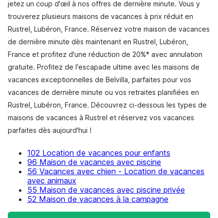
jetez un coup d'œil à nos offres de dernière minute. Vous y
trouverez plusieurs maisons de vacances à prix réduit en
Rustrel, Lubéron, France. Réservez votre maison de vacances
de dernière minute dès maintenant en Rustrel, Lubéron,
France et profitez d'une réduction de 20%* avec annulation
gratuite. Profitez de l'escapade ultime avec les maisons de
vacances exceptionnelles de Belvilla, parfaites pour vos
vacances de dernière minute ou vos retraites planifiées en
Rustrel, Lubéron, France. Découvrez ci-dessous les types de
maisons de vacances à Rustrel et réservez vos vacances
parfaites dès aujourd'hui !
102 Location de vacances pour enfants
96 Maison de vacances avec piscine
56 Vacances avec chien - Location de vacances
avec animaux
55 Maison de vacances avec piscine privée
52 Maison de vacances à la campagne