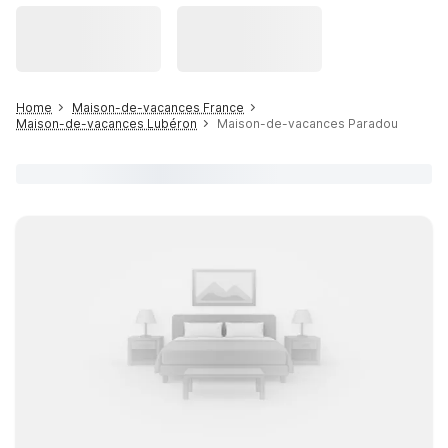
Home
Maison-de-vacances France
Maison-de-vacances Lubéron
Maison-de-vacances Paradou