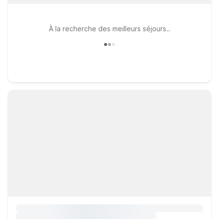
À la recherche des meilleurs séjours..