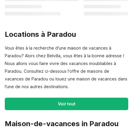
Locations à Paradou
Vous êtes à la recherche d'une maison de vacances à
Paradou? Alors chez Belvilla, vous êtes à la bonne adresse !
Nous allons vous faire vivre des vacances inoubliables à
Paradou. Consultez ci-dessous l'offre de maisons de
vacances de Paradou ou louez une maison de vacances dans
l'une de nos autres destinations.
Voir tout
Maison-de-vacances in Paradou