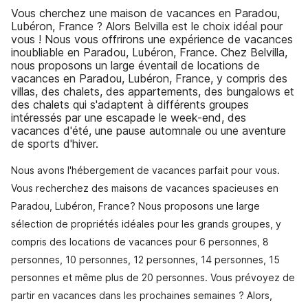
Vous cherchez une maison de vacances en Paradou,
Lubéron, France ? Alors Belvilla est le choix idéal pour
vous ! Nous vous offrirons une expérience de vacances
inoubliable en Paradou, Lubéron, France. Chez Belvilla,
nous proposons un large éventail de locations de
vacances en Paradou, Lubéron, France, y compris des
villas, des chalets, des appartements, des bungalows et
des chalets qui s'adaptent à différents groupes
intéressés par une escapade le week-end, des
vacances d'été, une pause automnale ou une aventure
de sports d'hiver.
Nous avons l'hébergement de vacances parfait pour vous.
Vous recherchez des maisons de vacances spacieuses en
Paradou, Lubéron, France? Nous proposons une large
sélection de propriétés idéales pour les grands groupes, y
compris des locations de vacances pour 6 personnes, 8
personnes, 10 personnes, 12 personnes, 14 personnes, 15
personnes et même plus de 20 personnes. Vous prévoyez de
partir en vacances dans les prochaines semaines ? Alors,