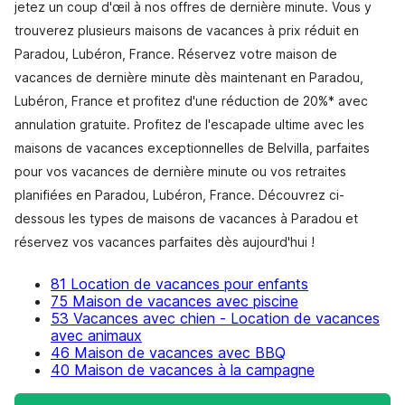
jetez un coup d'œil à nos offres de dernière minute. Vous y
trouverez plusieurs maisons de vacances à prix réduit en
Paradou, Lubéron, France. Réservez votre maison de
vacances de dernière minute dès maintenant en Paradou,
Lubéron, France et profitez d'une réduction de 20%* avec
annulation gratuite. Profitez de l'escapade ultime avec les
maisons de vacances exceptionnelles de Belvilla, parfaites
pour vos vacances de dernière minute ou vos retraites
planifiées en Paradou, Lubéron, France. Découvrez ci-
dessous les types de maisons de vacances à Paradou et
réservez vos vacances parfaites dès aujourd'hui !
81 Location de vacances pour enfants
75 Maison de vacances avec piscine
53 Vacances avec chien - Location de vacances
avec animaux
46 Maison de vacances avec BBQ
40 Maison de vacances à la campagne