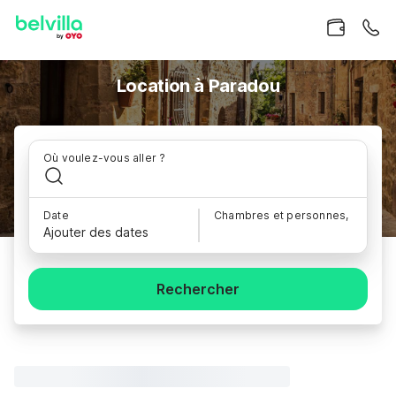
Location à Paradou
Où voulez-vous aller ?
Date
Chambres et personnes,
Ajouter des dates
Rechercher