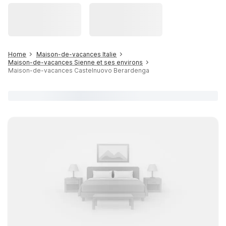
Home
Maison-de-vacances Italie
Maison-de-vacances Sienne et ses environs
Maison-de-vacances Castelnuovo Berardenga