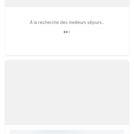
À la recherche des meilleurs séjours..