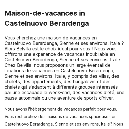
Maison-de-vacances in
Castelnuovo Berardenga
Vous cherchez une maison de vacances en
Castelnuovo Berardenga, Sienne et ses environs, Italie ?
Alors Belvilla est le choix idéal pour vous ! Nous vous
offrirons une expérience de vacances inoubliable en
Castelnuovo Berardenga, Sienne et ses environs, Italie.
Chez Belvilla, nous proposons un large éventail de
locations de vacances en Castelnuovo Berardenga,
Sienne et ses environs, Italie, y compris des villas, des
chalets, des appartements, des bungalows et des
chalets qui s'adaptent à différents groupes intéressés
par une escapade le week-end, des vacances d'été, une
pause automnale ou une aventure de sports d'hiver.
Nous avons l'hébergement de vacances parfait pour vous.
Vous recherchez des maisons de vacances spacieuses en
Castelnuovo Berardenga, Sienne et ses environs, Italie? Nous