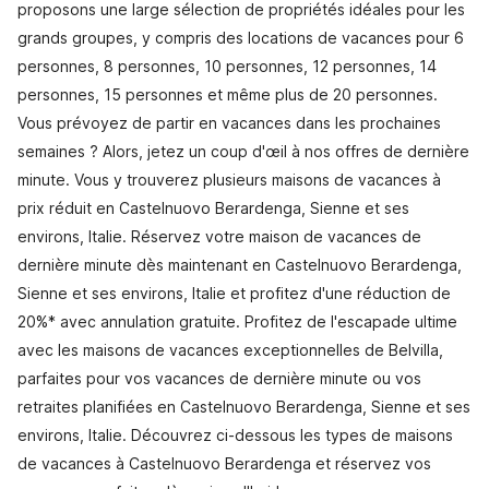
proposons une large sélection de propriétés idéales pour les
grands groupes, y compris des locations de vacances pour 6
personnes, 8 personnes, 10 personnes, 12 personnes, 14
personnes, 15 personnes et même plus de 20 personnes.
Vous prévoyez de partir en vacances dans les prochaines
semaines ? Alors, jetez un coup d'œil à nos offres de dernière
minute. Vous y trouverez plusieurs maisons de vacances à
prix réduit en Castelnuovo Berardenga, Sienne et ses
environs, Italie. Réservez votre maison de vacances de
dernière minute dès maintenant en Castelnuovo Berardenga,
Sienne et ses environs, Italie et profitez d'une réduction de
20%* avec annulation gratuite. Profitez de l'escapade ultime
avec les maisons de vacances exceptionnelles de Belvilla,
parfaites pour vos vacances de dernière minute ou vos
retraites planifiées en Castelnuovo Berardenga, Sienne et ses
environs, Italie. Découvrez ci-dessous les types de maisons
de vacances à Castelnuovo Berardenga et réservez vos