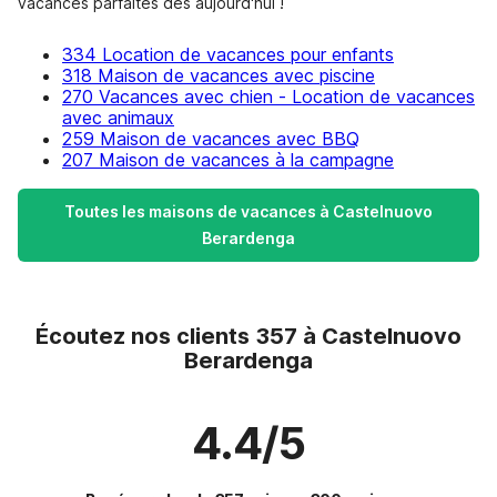
vacances parfaites dès aujourd'hui !
334 Location de vacances pour enfants
318 Maison de vacances avec piscine
270 Vacances avec chien - Location de vacances
avec animaux
259 Maison de vacances avec BBQ
207 Maison de vacances à la campagne
Toutes les maisons de vacances à Castelnuovo
Berardenga
Écoutez nos clients 357 à Castelnuovo
Berardenga
4.4/5