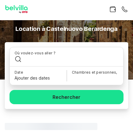
Location à Castelnuovo Berardenga
Où voulez-vous aller ?
Date
Chambres et personnes,
Ajouter des dates
Rechercher