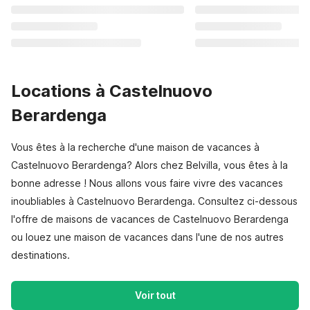
Locations à Castelnuovo
Berardenga
Vous êtes à la recherche d'une maison de vacances à
Castelnuovo Berardenga? Alors chez Belvilla, vous êtes à la
bonne adresse ! Nous allons vous faire vivre des vacances
inoubliables à Castelnuovo Berardenga. Consultez ci-dessous
l'offre de maisons de vacances de Castelnuovo Berardenga
ou louez une maison de vacances dans l'une de nos autres
destinations.
Voir tout