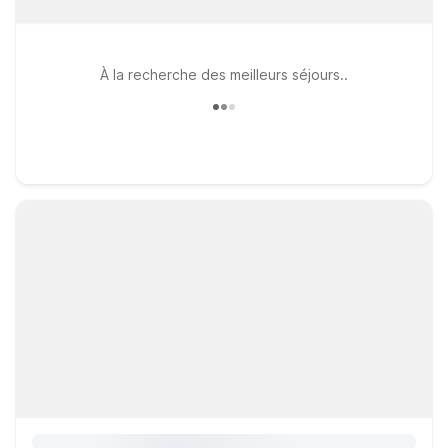
À la recherche des meilleurs séjours..