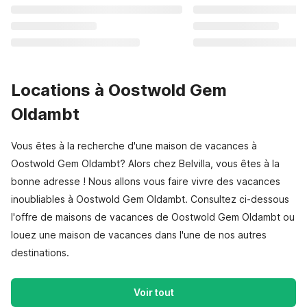
Locations à Oostwold Gem
Oldambt
Vous êtes à la recherche d'une maison de vacances à
Oostwold Gem Oldambt? Alors chez Belvilla, vous êtes à la
bonne adresse ! Nous allons vous faire vivre des vacances
inoubliables à Oostwold Gem Oldambt. Consultez ci-dessous
l'offre de maisons de vacances de Oostwold Gem Oldambt ou
louez une maison de vacances dans l'une de nos autres
destinations.
Voir tout