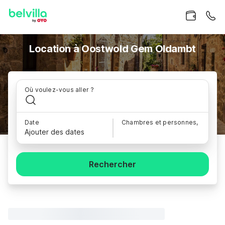
Location à Oostwold Gem Oldambt
Où voulez-vous aller ?
Date
Chambres et personnes,
Ajouter des dates
Rechercher