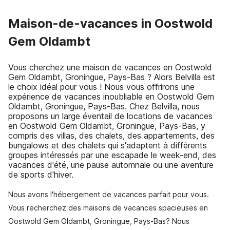
Maison-de-vacances in Oostwold
Gem Oldambt
Vous cherchez une maison de vacances en Oostwold
Gem Oldambt, Groningue, Pays-Bas ? Alors Belvilla est
le choix idéal pour vous ! Nous vous offrirons une
expérience de vacances inoubliable en Oostwold Gem
Oldambt, Groningue, Pays-Bas. Chez Belvilla, nous
proposons un large éventail de locations de vacances
en Oostwold Gem Oldambt, Groningue, Pays-Bas, y
compris des villas, des chalets, des appartements, des
bungalows et des chalets qui s'adaptent à différents
groupes intéressés par une escapade le week-end, des
vacances d'été, une pause automnale ou une aventure
de sports d'hiver.
Nous avons l'hébergement de vacances parfait pour vous.
Vous recherchez des maisons de vacances spacieuses en
Oostwold Gem Oldambt, Groningue, Pays-Bas? Nous