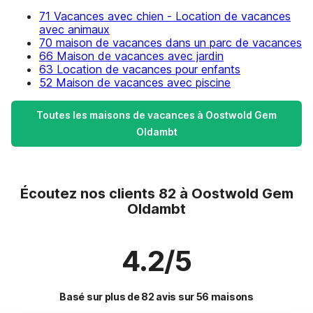
71 Vacances avec chien - Location de vacances
avec animaux
70 maison de vacances dans un parc de vacances
66 Maison de vacances avec jardin
63 Location de vacances pour enfants
52 Maison de vacances avec piscine
Toutes les maisons de vacances à Oostwold Gem
Oldambt
Écoutez nos clients 82 à Oostwold Gem
Oldambt
4.2/5
Basé sur plus de 82 avis sur 56 maisons