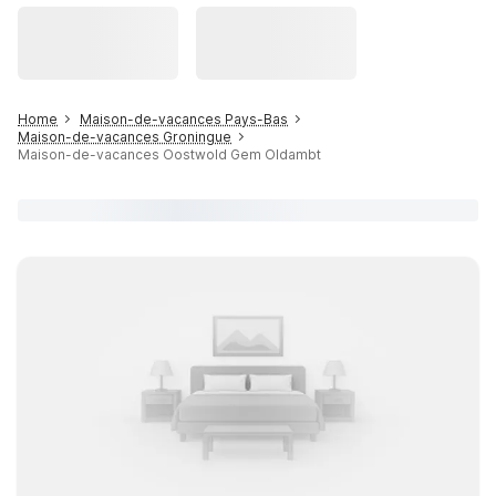
Home
Maison-de-vacances Pays-Bas
Maison-de-vacances Groningue
Maison-de-vacances Oostwold Gem Oldambt