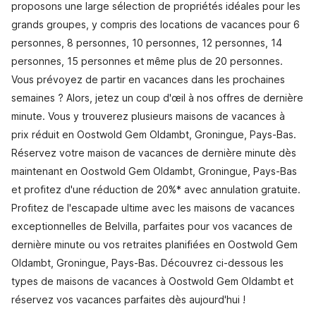
proposons une large sélection de propriétés idéales pour les
grands groupes, y compris des locations de vacances pour 6
personnes, 8 personnes, 10 personnes, 12 personnes, 14
personnes, 15 personnes et même plus de 20 personnes.
Vous prévoyez de partir en vacances dans les prochaines
semaines ? Alors, jetez un coup d'œil à nos offres de dernière
minute. Vous y trouverez plusieurs maisons de vacances à
prix réduit en Oostwold Gem Oldambt, Groningue, Pays-Bas.
Réservez votre maison de vacances de dernière minute dès
maintenant en Oostwold Gem Oldambt, Groningue, Pays-Bas
et profitez d'une réduction de 20%* avec annulation gratuite.
Profitez de l'escapade ultime avec les maisons de vacances
exceptionnelles de Belvilla, parfaites pour vos vacances de
dernière minute ou vos retraites planifiées en Oostwold Gem
Oldambt, Groningue, Pays-Bas. Découvrez ci-dessous les
types de maisons de vacances à Oostwold Gem Oldambt et
réservez vos vacances parfaites dès aujourd'hui !