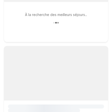
À la recherche des meilleurs séjours..