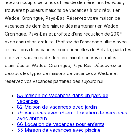
jetez un coup d'œil à nos offres de dernière minute. Vous y
trouverez plusieurs maisons de vacances à prix réduit en
Wedde, Groningue, Pays-Bas. Réservez votre maison de
vacances de dernière minute dès maintenant en Wedde,
Groningue, Pays-Bas et profitez d'une réduction de 20%*
avec annulation gratuite. Profitez de l'escapade ultime avec
les maisons de vacances exceptionnelles de Belvilla, parfaites
pour vos vacances de dernière minute ou vos retraites
planifiées en Wedde, Groningue, Pays-Bas. Découvrez ci-
dessous les types de maisons de vacances à Wedde et
réservez vos vacances parfaites dès aujourd'hui !
83 maison de vacances dans un parc de
vacances
82 Maison de vacances avec jardin
79 Vacances avec chien - Location de vacances
avec animaux
66 Location de vacances pour enfants
55 Maison de vacances avec piscine