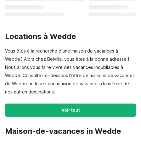
Locations à Wedde
Vous êtes à la recherche d'une maison de vacances à
Wedde? Alors chez Belvilla, vous êtes à la bonne adresse !
Nous allons vous faire vivre des vacances inoubliables à
Wedde. Consultez ci-dessous l'offre de maisons de vacances
de Wedde ou louez une maison de vacances dans l'une de
nos autres destinations.
Voir tout
Maison-de-vacances in Wedde