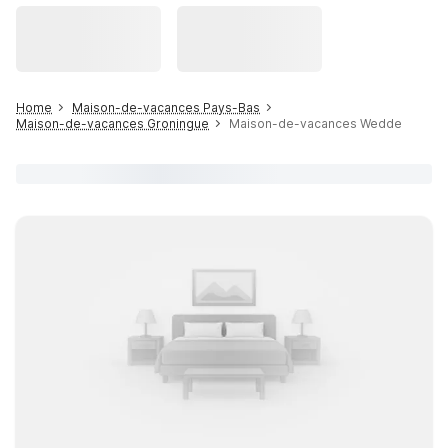
Home
Maison-de-vacances Pays-Bas
Maison-de-vacances Groningue
Maison-de-vacances Wedde