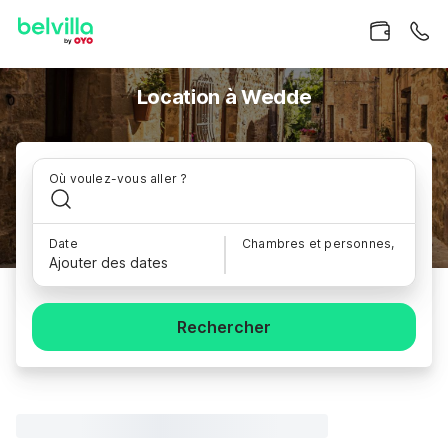
Location à Wedde
Où voulez-vous aller ?
Date
Chambres et personnes,
Ajouter des dates
Rechercher