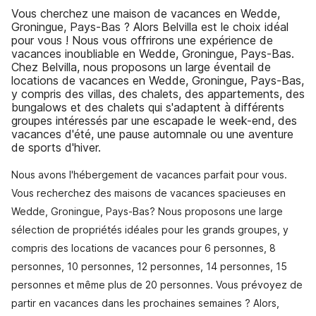
Vous cherchez une maison de vacances en Wedde,
Groningue, Pays-Bas ? Alors Belvilla est le choix idéal
pour vous ! Nous vous offrirons une expérience de
vacances inoubliable en Wedde, Groningue, Pays-Bas.
Chez Belvilla, nous proposons un large éventail de
locations de vacances en Wedde, Groningue, Pays-Bas,
y compris des villas, des chalets, des appartements, des
bungalows et des chalets qui s'adaptent à différents
groupes intéressés par une escapade le week-end, des
vacances d'été, une pause automnale ou une aventure
de sports d'hiver.
Nous avons l'hébergement de vacances parfait pour vous.
Vous recherchez des maisons de vacances spacieuses en
Wedde, Groningue, Pays-Bas? Nous proposons une large
sélection de propriétés idéales pour les grands groupes, y
compris des locations de vacances pour 6 personnes, 8
personnes, 10 personnes, 12 personnes, 14 personnes, 15
personnes et même plus de 20 personnes. Vous prévoyez de
partir en vacances dans les prochaines semaines ? Alors,