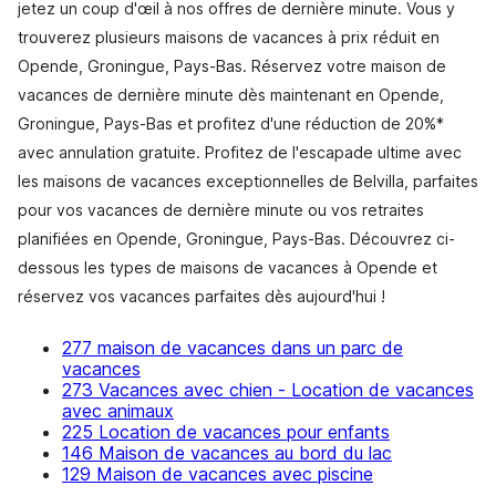
jetez un coup d'œil à nos offres de dernière minute. Vous y
trouverez plusieurs maisons de vacances à prix réduit en
Opende, Groningue, Pays-Bas. Réservez votre maison de
vacances de dernière minute dès maintenant en Opende,
Groningue, Pays-Bas et profitez d'une réduction de 20%*
avec annulation gratuite. Profitez de l'escapade ultime avec
les maisons de vacances exceptionnelles de Belvilla, parfaites
pour vos vacances de dernière minute ou vos retraites
planifiées en Opende, Groningue, Pays-Bas. Découvrez ci-
dessous les types de maisons de vacances à Opende et
réservez vos vacances parfaites dès aujourd'hui !
277 maison de vacances dans un parc de
vacances
273 Vacances avec chien - Location de vacances
avec animaux
225 Location de vacances pour enfants
146 Maison de vacances au bord du lac
129 Maison de vacances avec piscine