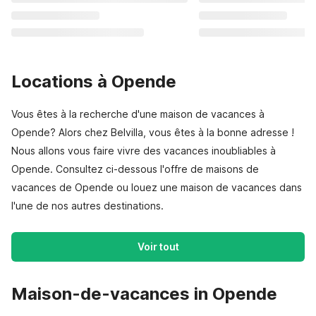
Locations à Opende
Vous êtes à la recherche d'une maison de vacances à
Opende? Alors chez Belvilla, vous êtes à la bonne adresse !
Nous allons vous faire vivre des vacances inoubliables à
Opende. Consultez ci-dessous l'offre de maisons de
vacances de Opende ou louez une maison de vacances dans
l'une de nos autres destinations.
Voir tout
Maison-de-vacances in Opende