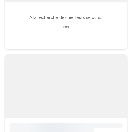
À la recherche des meilleurs séjours..