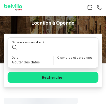
Location à Opende
Où voulez-vous aller ?
Date
Chambres et personnes,
Ajouter des dates
Rechercher