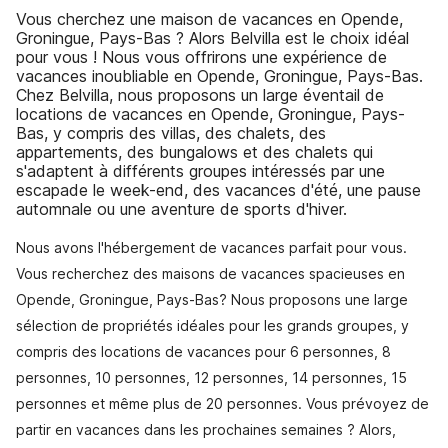
Vous cherchez une maison de vacances en Opende,
Groningue, Pays-Bas ? Alors Belvilla est le choix idéal
pour vous ! Nous vous offrirons une expérience de
vacances inoubliable en Opende, Groningue, Pays-Bas.
Chez Belvilla, nous proposons un large éventail de
locations de vacances en Opende, Groningue, Pays-
Bas, y compris des villas, des chalets, des
appartements, des bungalows et des chalets qui
s'adaptent à différents groupes intéressés par une
escapade le week-end, des vacances d'été, une pause
automnale ou une aventure de sports d'hiver.
Nous avons l'hébergement de vacances parfait pour vous.
Vous recherchez des maisons de vacances spacieuses en
Opende, Groningue, Pays-Bas? Nous proposons une large
sélection de propriétés idéales pour les grands groupes, y
compris des locations de vacances pour 6 personnes, 8
personnes, 10 personnes, 12 personnes, 14 personnes, 15
personnes et même plus de 20 personnes. Vous prévoyez de
partir en vacances dans les prochaines semaines ? Alors,