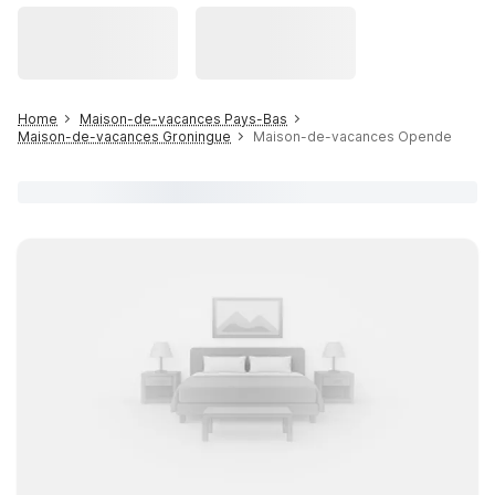
Home
Maison-de-vacances Pays-Bas
Maison-de-vacances Groningue
Maison-de-vacances Opende