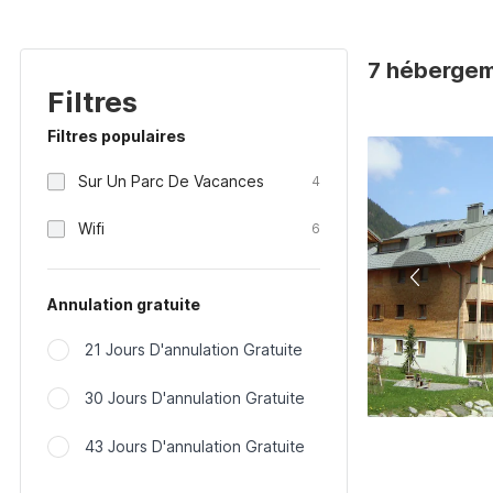
7 hébergem
Filtres
Filtres populaires
Sur Un Parc De Vacances
4
Wifi
6
Annulation gratuite
21 Jours D'annulation Gratuite
30 Jours D'annulation Gratuite
43 Jours D'annulation Gratuite