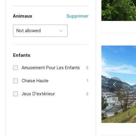
Animaux
Supprimer
Not allowed
Enfants
Amusement Pour Les Enfants
2
Chaise Haute
1
Jeux D'extérieur
2