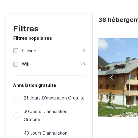
38 hébergem
Filtres
Filtres populaires
Piscine
2
Wifi
28
Annulation gratuite
21 Jours D'annulation Gratuite
30 Jours D'annulation
Gratuite
43 Jours D'annulation