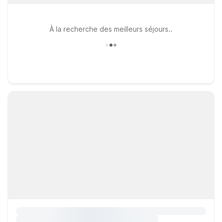
À la recherche des meilleurs séjours..