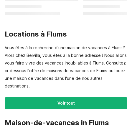
Locations à Flums
Vous êtes à la recherche d'une maison de vacances à Flums?
Alors chez Belvilla, vous êtes à la bonne adresse ! Nous allons
vous faire vivre des vacances inoubliables à Flums. Consultez
ci-dessous l'offre de maisons de vacances de Flums ou louez
une maison de vacances dans l'une de nos autres
destinations.
Voir tout
Maison-de-vacances in Flums