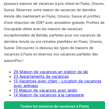
plusieurs maisons de vacances à prix réduit en Flums, Grisons,
Suisse. Réservez votre maison de vacances de dernière
minute dès maintenant en Flums, Grisons, Suisse et profitez
d'une réduction de 20%* avec annulation gratuite. Profitez de
l'escapade ultime avec les maisons de vacances
exceptionnelles de Belvilla, parfaites pour vos vacances de
dernière minute ou vos retraites planifiées en Flums, Grisons,
Suisse. Découvrez ci-dessous les types de maisons de
vacances à Flums et réservez vos vacances parfaites dès
aujourd'hui !
29 Maison de vacances en station de ski
23 Appartements de vacances
15 Vacances avec chien - Location de vacances
avec animaux
15 Maison de vacances avec jardin
14 Maison de vacances à la campagne
Toutes les maisons de vacances à Flums