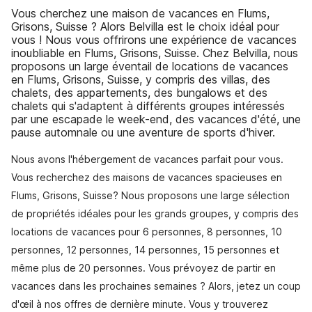
Vous cherchez une maison de vacances en Flums,
Grisons, Suisse ? Alors Belvilla est le choix idéal pour
vous ! Nous vous offrirons une expérience de vacances
inoubliable en Flums, Grisons, Suisse. Chez Belvilla, nous
proposons un large éventail de locations de vacances
en Flums, Grisons, Suisse, y compris des villas, des
chalets, des appartements, des bungalows et des
chalets qui s'adaptent à différents groupes intéressés
par une escapade le week-end, des vacances d'été, une
pause automnale ou une aventure de sports d'hiver.
Nous avons l'hébergement de vacances parfait pour vous.
Vous recherchez des maisons de vacances spacieuses en
Flums, Grisons, Suisse? Nous proposons une large sélection
de propriétés idéales pour les grands groupes, y compris des
locations de vacances pour 6 personnes, 8 personnes, 10
personnes, 12 personnes, 14 personnes, 15 personnes et
même plus de 20 personnes. Vous prévoyez de partir en
vacances dans les prochaines semaines ? Alors, jetez un coup
d'œil à nos offres de dernière minute. Vous y trouverez