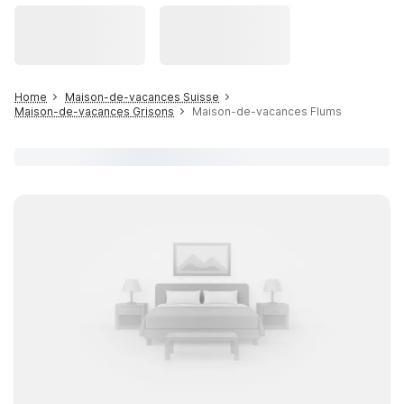
Home
Maison-de-vacances Suisse
Maison-de-vacances Grisons
Maison-de-vacances Flums