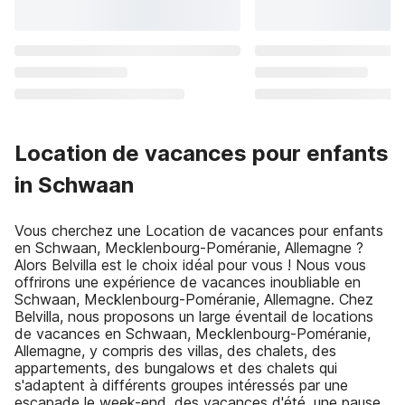
Location de vacances pour enfants
in Schwaan
Vous cherchez une Location de vacances pour enfants
en Schwaan, Mecklenbourg-Poméranie, Allemagne ?
Alors Belvilla est le choix idéal pour vous ! Nous vous
offrirons une expérience de vacances inoubliable en
Schwaan, Mecklenbourg-Poméranie, Allemagne. Chez
Belvilla, nous proposons un large éventail de locations
de vacances en Schwaan, Mecklenbourg-Poméranie,
Allemagne, y compris des villas, des chalets, des
appartements, des bungalows et des chalets qui
s'adaptent à différents groupes intéressés par une
escapade le week-end, des vacances d'été, une pause