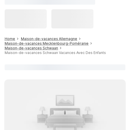
Home
Maison-de-vacances Allemagne
Maison-de-vacances Mecklenbourg-Poméranie
Maison-de-vacances Schwaan
Maison-de-vacances Schwaan Vacances Avec Des Enfants