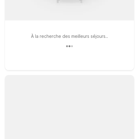
À la recherche des meilleurs séjours..