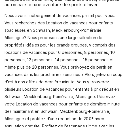
automnale ou une aventure de sports d'hiver.
Nous avons l'hébergement de vacances parfait pour vous.
Vous recherchez des Location de vacances pour enfants
spacieuses en Schwaan, Mecklenbourg-Poméranie,
Allemagne? Nous proposons une large sélection de
propriétés idéales pour les grands groupes, y compris des
locations de vacances pour 6 personnes, 8 personnes, 10
personnes, 12 personnes, 14 personnes, 15 personnes et
même plus de 20 personnes. Vous prévoyez de partir en
vacances dans les prochaines semaines ? Alors, jetez un coup
d'œil à nos offres de dernière minute. Vous y trouverez
plusieurs Location de vacances pour enfants à prix réduit en
Schwaan, Mecklenbourg-Poméranie, Allemagne. Réservez
votre Location de vacances pour enfants de dernière minute
dès maintenant en Schwaan, Mecklenbourg-Poméranie,
Allemagne et profitez d'une réduction de 20%* avec
annulation gratuite. Profitez de l'escapade ultime avec les