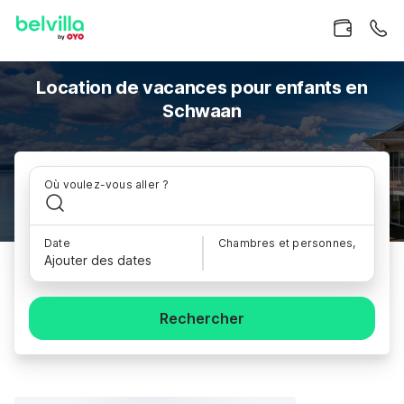
Location de vacances pour enfants en
Schwaan
Où voulez-vous aller ?
Date
Chambres et personnes,
Ajouter des dates
Rechercher