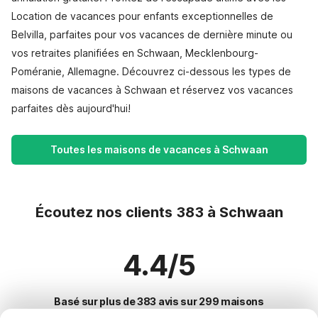
Location de vacances pour enfants exceptionnelles de
Belvilla, parfaites pour vos vacances de dernière minute ou
vos retraites planifiées en Schwaan, Mecklenbourg-
Poméranie, Allemagne. Découvrez ci-dessous les types de
maisons de vacances à Schwaan et réservez vos vacances
parfaites dès aujourd'hui!
Toutes les maisons de vacances à Schwaan
Écoutez nos clients 383 à Schwaan
4.4/5
Basé sur plus de 383 avis sur 299 maisons