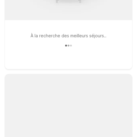
À la recherche des meilleurs séjours..