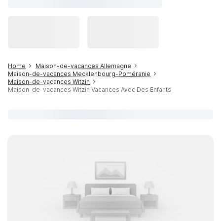
Home
Maison-de-vacances Allemagne
Maison-de-vacances Mecklenbourg-Poméranie
Maison-de-vacances Witzin
Maison-de-vacances Witzin Vacances Avec Des Enfants