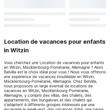
Location de vacances pour enfants
in Witzin
Vous cherchez une Location de vacances pour enfants
en Witzin, Mecklenbourg-Poméranie, Allemagne ? Alors
Belvilla est le choix idéal pour vous ! Nous vous offrirons
une expérience de vacances inoubliable en Witzin,
Mecklenbourg-Poméranie, Allemagne. Chez Belvilla,
nous proposons un large éventail de locations de
vacances en Witzin, Mecklenbourg-Poméranie,
Allemagne, y compris des villas, des chalets, des
appartements, des bungalows et des chalets qui
s'adaptent à différents groupes intéressés par une
escapade le week-end, des vacances d'été, une pause