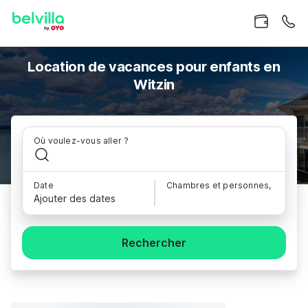
Location de vacances pour enfants en
Witzin
Où voulez-vous aller ?
Date
Chambres et personnes,
Ajouter des dates
Rechercher