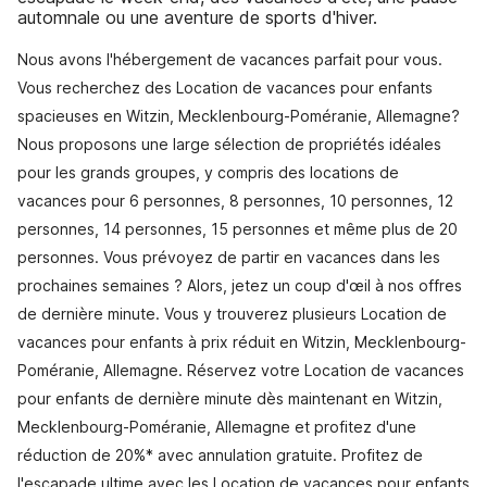
automnale ou une aventure de sports d'hiver.
Nous avons l'hébergement de vacances parfait pour vous.
Vous recherchez des Location de vacances pour enfants
spacieuses en Witzin, Mecklenbourg-Poméranie, Allemagne?
Nous proposons une large sélection de propriétés idéales
pour les grands groupes, y compris des locations de
vacances pour 6 personnes, 8 personnes, 10 personnes, 12
personnes, 14 personnes, 15 personnes et même plus de 20
personnes. Vous prévoyez de partir en vacances dans les
prochaines semaines ? Alors, jetez un coup d'œil à nos offres
de dernière minute. Vous y trouverez plusieurs Location de
vacances pour enfants à prix réduit en Witzin, Mecklenbourg-
Poméranie, Allemagne. Réservez votre Location de vacances
pour enfants de dernière minute dès maintenant en Witzin,
Mecklenbourg-Poméranie, Allemagne et profitez d'une
réduction de 20%* avec annulation gratuite. Profitez de
l'escapade ultime avec les Location de vacances pour enfants