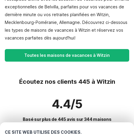
exceptionnelles de Belvilla, parfaites pour vos vacances de
dernière minute ou vos retraites planifiées en Witzin,
Mecklenbourg-Poméranie, Allemagne. Découvrez ci-dessous
les types de maisons de vacances à Witzin et réservez vos
vacances parfaites dès aujourd'hui!
Toutes les maisons de vacances à Witzin
Écoutez nos clients 445 à Witzin
4.4/5
Basé sur plus de 445 avis sur 344 maisons
CE SITE WEB UTILISE DES COOKIES.