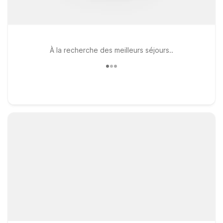
À la recherche des meilleurs séjours..