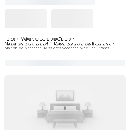
Home
Maison-de-vacances France
Maison-de-vacances Lot
Maison-de-vacances Boissières
Maison-de-vacances Boissières Vacances Avec Des Enfants