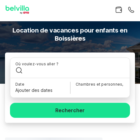
Location de vacances pour enfants en
Boissières
Où voulez-vous aller ?
Date
Chambres et personnes,
Ajouter des dates
Rechercher