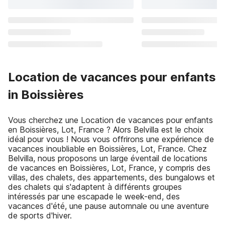
Location de vacances pour enfants
in Boissières
Vous cherchez une Location de vacances pour enfants
en Boissières, Lot, France ? Alors Belvilla est le choix
idéal pour vous ! Nous vous offrirons une expérience de
vacances inoubliable en Boissières, Lot, France. Chez
Belvilla, nous proposons un large éventail de locations
de vacances en Boissières, Lot, France, y compris des
villas, des chalets, des appartements, des bungalows et
des chalets qui s'adaptent à différents groupes
intéressés par une escapade le week-end, des
vacances d'été, une pause automnale ou une aventure
de sports d'hiver.