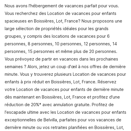
Nous avons l'hébergement de vacances parfait pour vous.
Vous recherchez des Location de vacances pour enfants
spacieuses en Boissières, Lot, France? Nous proposons une
large sélection de propriétés idéales pour les grands
groupes, y compris des locations de vacances pour 6
personnes, 8 personnes, 10 personnes, 12 personnes, 14
personnes, 15 personnes et même plus de 20 personnes.
Vous prévoyez de partir en vacances dans les prochaines
semaines ? Alors, jetez un coup d'œil à nos offres de dernière
minute. Vous y trouverez plusieurs Location de vacances pour
enfants à prix réduit en Boissières, Lot, France. Réservez
votre Location de vacances pour enfants de dernière minute
dès maintenant en Boissières, Lot, France et profitez d'une
réduction de 20%* avec annulation gratuite. Profitez de
l'escapade ultime avec les Location de vacances pour enfants
exceptionnelles de Belvilla, parfaites pour vos vacances de
dernière minute ou vos retraites planifiées en Boissières, Lot,