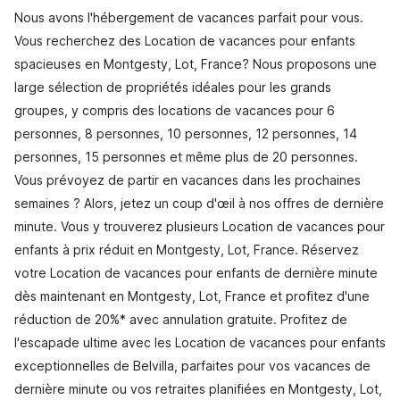
Nous avons l'hébergement de vacances parfait pour vous.
Vous recherchez des Location de vacances pour enfants
spacieuses en Montgesty, Lot, France? Nous proposons une
large sélection de propriétés idéales pour les grands
groupes, y compris des locations de vacances pour 6
personnes, 8 personnes, 10 personnes, 12 personnes, 14
personnes, 15 personnes et même plus de 20 personnes.
Vous prévoyez de partir en vacances dans les prochaines
semaines ? Alors, jetez un coup d'œil à nos offres de dernière
minute. Vous y trouverez plusieurs Location de vacances pour
enfants à prix réduit en Montgesty, Lot, France. Réservez
votre Location de vacances pour enfants de dernière minute
dès maintenant en Montgesty, Lot, France et profitez d'une
réduction de 20%* avec annulation gratuite. Profitez de
l'escapade ultime avec les Location de vacances pour enfants
exceptionnelles de Belvilla, parfaites pour vos vacances de
dernière minute ou vos retraites planifiées en Montgesty, Lot,