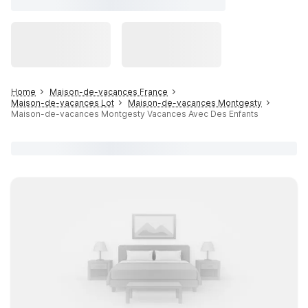
Home
Maison-de-vacances France
Maison-de-vacances Lot
Maison-de-vacances Montgesty
Maison-de-vacances Montgesty Vacances Avec Des Enfants