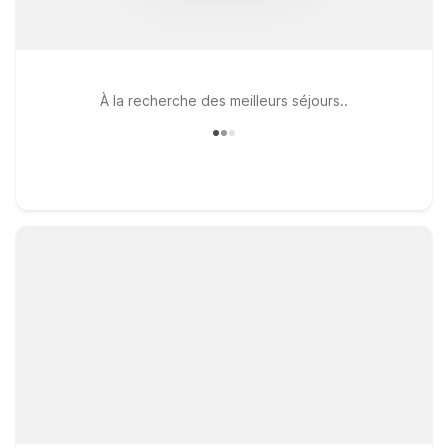
À la recherche des meilleurs séjours..