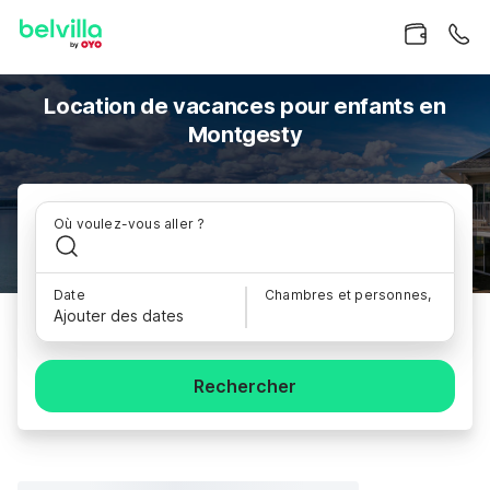
Location de vacances pour enfants en
Montgesty
Où voulez-vous aller ?
Date
Chambres et personnes,
Ajouter des dates
Rechercher