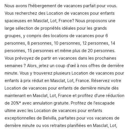
Nous avons l'hébergement de vacances parfait pour vous.
Vous recherchez des Location de vacances pour enfants
spacieuses en Masclat, Lot, France? Nous proposons une
large sélection de propriétés idéales pour les grands
groupes, y compris des locations de vacances pour 6
personnes, 8 personnes, 10 personnes, 12 personnes, 14
personnes, 15 personnes et même plus de 20 personnes.
Vous prévoyez de partir en vacances dans les prochaines
semaines ? Alors, jetez un coup d'œil à nos offres de dernière
minute. Vous y trouverez plusieurs Location de vacances pour
enfants à prix réduit en Masclat, Lot, France. Réservez votre
Location de vacances pour enfants de dernière minute dès
maintenant en Masclat, Lot, France et profitez d'une réduction
de 20%* avec annulation gratuite. Profitez de l'escapade
ultime avec les Location de vacances pour enfants
exceptionnelles de Belvilla, parfaites pour vos vacances de
dernière minute ou vos retraites planifiées en Masclat, Lot,