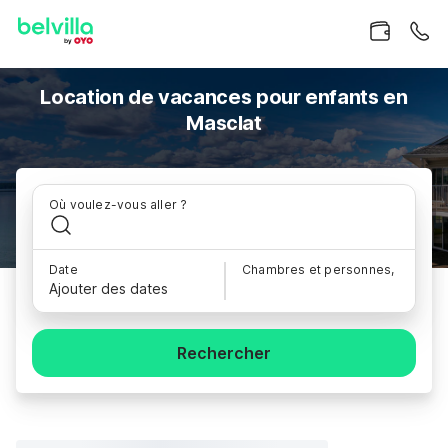
Location de vacances pour enfants en
Masclat
Où voulez-vous aller ?
Date
Chambres et personnes,
Ajouter des dates
Rechercher