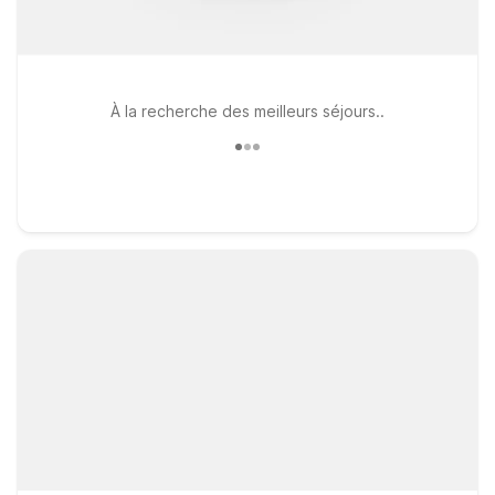
À la recherche des meilleurs séjours..