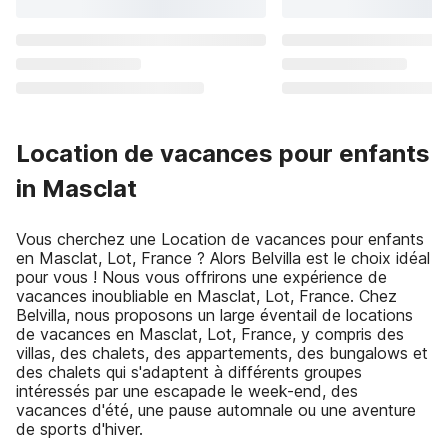
Location de vacances pour enfants
in Masclat
Vous cherchez une Location de vacances pour enfants
en Masclat, Lot, France ? Alors Belvilla est le choix idéal
pour vous ! Nous vous offrirons une expérience de
vacances inoubliable en Masclat, Lot, France. Chez
Belvilla, nous proposons un large éventail de locations
de vacances en Masclat, Lot, France, y compris des
villas, des chalets, des appartements, des bungalows et
des chalets qui s'adaptent à différents groupes
intéressés par une escapade le week-end, des
vacances d'été, une pause automnale ou une aventure
de sports d'hiver.