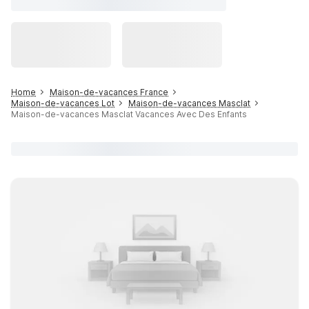
Home
Maison-de-vacances France
Maison-de-vacances Lot
Maison-de-vacances Masclat
Maison-de-vacances Masclat Vacances Avec Des Enfants