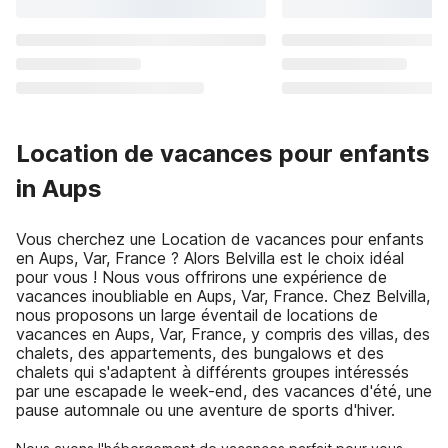
Location de vacances pour enfants
in Aups
Vous cherchez une Location de vacances pour enfants
en Aups, Var, France ? Alors Belvilla est le choix idéal
pour vous ! Nous vous offrirons une expérience de
vacances inoubliable en Aups, Var, France. Chez Belvilla,
nous proposons un large éventail de locations de
vacances en Aups, Var, France, y compris des villas, des
chalets, des appartements, des bungalows et des
chalets qui s'adaptent à différents groupes intéressés
par une escapade le week-end, des vacances d'été, une
pause automnale ou une aventure de sports d'hiver.