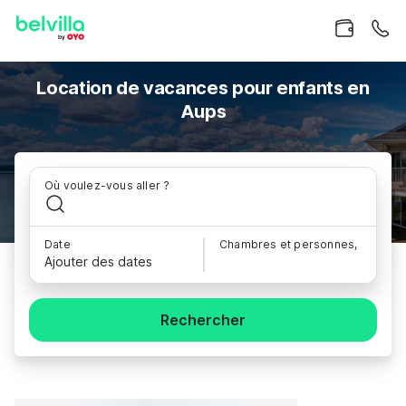
Location de vacances pour enfants en
Aups
Où voulez-vous aller ?
Date
Chambres et personnes,
Ajouter des dates
Rechercher