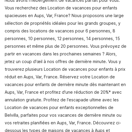
Nous avons l'hébergement de vacances parfait pour vous.
Vous recherchez des Location de vacances pour enfants
spacieuses en Aups, Var, France? Nous proposons une large
sélection de propriétés idéales pour les grands groupes, y
compris des locations de vacances pour 6 personnes, 8
personnes, 10 personnes, 12 personnes, 14 personnes, 15
personnes et même plus de 20 personnes. Vous prévoyez de
partir en vacances dans les prochaines semaines ? Alors,
jetez un coup d'œil à nos offres de dernière minute. Vous y
trouverez plusieurs Location de vacances pour enfants à prix
réduit en Aups, Var, France. Réservez votre Location de
vacances pour enfants de dernière minute dès maintenant en
Aups, Var, France et profitez d'une réduction de 20%* avec
annulation gratuite. Profitez de l'escapade ultime avec les
Location de vacances pour enfants exceptionnelles de
Belvilla, parfaites pour vos vacances de dernière minute ou
vos retraites planifiées en Aups, Var, France. Découvrez ci-
dessous les types de maisons de vacances à Aups et