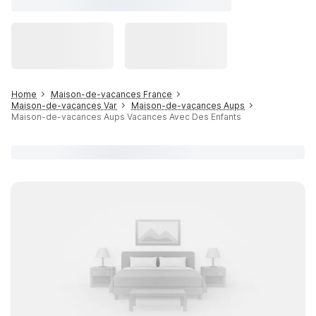
Home
Maison-de-vacances France
Maison-de-vacances Var
Maison-de-vacances Aups
Maison-de-vacances Aups Vacances Avec Des Enfants