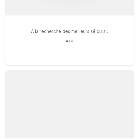
À la recherche des meilleurs séjours..