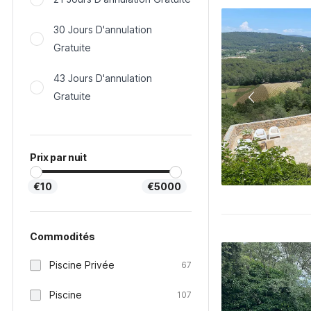
30 Jours D'annulation
Gratuite
43 Jours D'annulation
Gratuite
Prix par nuit
€10
€5000
Commodités
Piscine Privée
67
Piscine
107