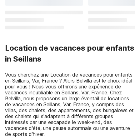
Location de vacances pour enfants
in Seillans
Vous cherchez une Location de vacances pour enfants
en Seillans, Var, France ? Alors Belvilla est le choix idéal
pour vous ! Nous vous offrirons une expérience de
vacances inoubliable en Seillans, Var, France. Chez
Belvilla, nous proposons un large éventail de locations
de vacances en Seillans, Var, France, y compris des
villas, des chalets, des appartements, des bungalows et
des chalets qui s'adaptent à différents groupes
intéressés par une escapade le week-end, des
vacances d'été, une pause automnale ou une aventure
de sports d'hiver.