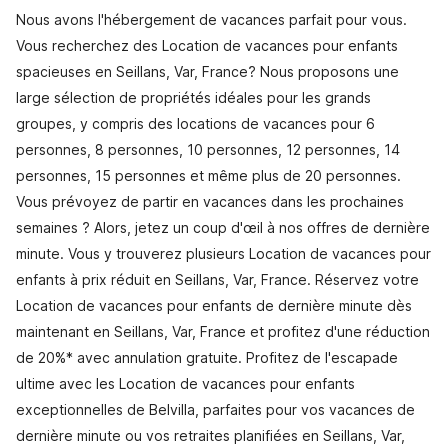
Nous avons l'hébergement de vacances parfait pour vous.
Vous recherchez des Location de vacances pour enfants
spacieuses en Seillans, Var, France? Nous proposons une
large sélection de propriétés idéales pour les grands
groupes, y compris des locations de vacances pour 6
personnes, 8 personnes, 10 personnes, 12 personnes, 14
personnes, 15 personnes et même plus de 20 personnes.
Vous prévoyez de partir en vacances dans les prochaines
semaines ? Alors, jetez un coup d'œil à nos offres de dernière
minute. Vous y trouverez plusieurs Location de vacances pour
enfants à prix réduit en Seillans, Var, France. Réservez votre
Location de vacances pour enfants de dernière minute dès
maintenant en Seillans, Var, France et profitez d'une réduction
de 20%* avec annulation gratuite. Profitez de l'escapade
ultime avec les Location de vacances pour enfants
exceptionnelles de Belvilla, parfaites pour vos vacances de
dernière minute ou vos retraites planifiées en Seillans, Var,