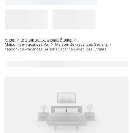
Home
Maison-de-vacances France
Maison-de-vacances Var
Maison-de-vacances Seillans
Maison-de-vacances Seillans Vacances Avec Des Enfants