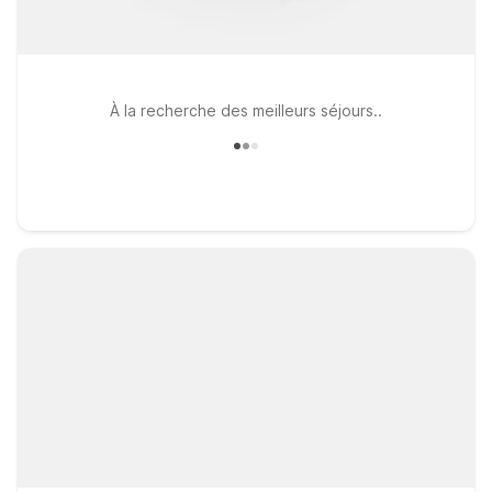
À la recherche des meilleurs séjours..