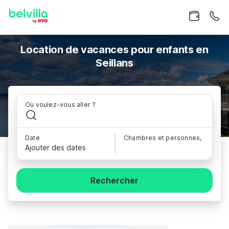
Location de vacances pour enfants en
Seillans
Où voulez-vous aller ?
Date
Chambres et personnes,
Ajouter des dates
Rechercher