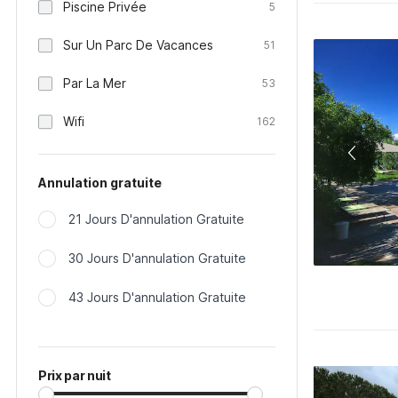
Piscine Privée
5
Sur Un Parc De Vacances
51
Par La Mer
53
Wifi
162
Annulation gratuite
21 Jours D'annulation Gratuite
30 Jours D'annulation Gratuite
43 Jours D'annulation Gratuite
Prix par nuit