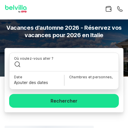
Vacances d'automne 2026 - Réservez vos
vacances pour 2026 en Italie
Où voulez-vous aller ?
Date
Chambres et personnes,
Ajouter des dates
Rechercher