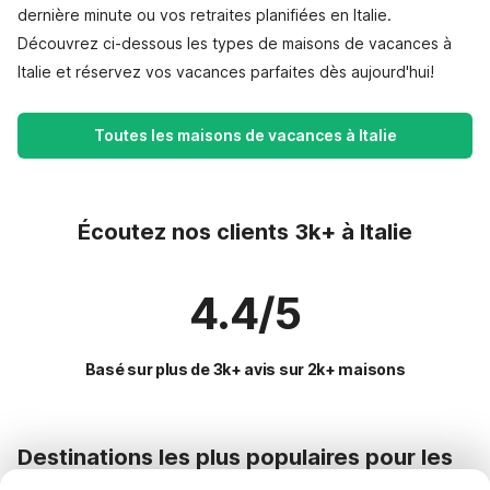
dernière minute ou vos retraites planifiées en Italie.
Découvrez ci-dessous les types de maisons de vacances à
Italie et réservez vos vacances parfaites dès aujourd'hui!
Toutes les maisons de vacances à Italie
Écoutez nos clients 3k+ à Italie
4.4/5
Basé sur plus de 3k+ avis sur 2k+ maisons
Destinations les plus populaires pour les
vacances