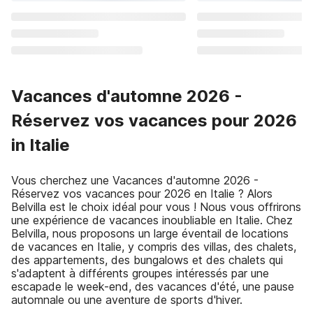
Vacances d'automne 2026 -
Réservez vos vacances pour 2026
in Italie
Vous cherchez une Vacances d'automne 2026 -
Réservez vos vacances pour 2026 en Italie ? Alors
Belvilla est le choix idéal pour vous ! Nous vous offrirons
une expérience de vacances inoubliable en Italie. Chez
Belvilla, nous proposons un large éventail de locations
de vacances en Italie, y compris des villas, des chalets,
des appartements, des bungalows et des chalets qui
s'adaptent à différents groupes intéressés par une
escapade le week-end, des vacances d'été, une pause
automnale ou une aventure de sports d'hiver.