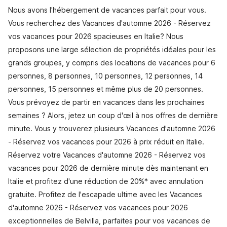
Nous avons l'hébergement de vacances parfait pour vous.
Vous recherchez des Vacances d'automne 2026 - Réservez
vos vacances pour 2026 spacieuses en Italie? Nous
proposons une large sélection de propriétés idéales pour les
grands groupes, y compris des locations de vacances pour 6
personnes, 8 personnes, 10 personnes, 12 personnes, 14
personnes, 15 personnes et même plus de 20 personnes.
Vous prévoyez de partir en vacances dans les prochaines
semaines ? Alors, jetez un coup d'œil à nos offres de dernière
minute. Vous y trouverez plusieurs Vacances d'automne 2026
- Réservez vos vacances pour 2026 à prix réduit en Italie.
Réservez votre Vacances d'automne 2026 - Réservez vos
vacances pour 2026 de dernière minute dès maintenant en
Italie et profitez d'une réduction de 20%* avec annulation
gratuite. Profitez de l'escapade ultime avec les Vacances
d'automne 2026 - Réservez vos vacances pour 2026
exceptionnelles de Belvilla, parfaites pour vos vacances de