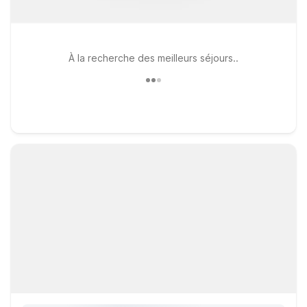
À la recherche des meilleurs séjours..