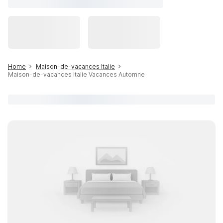
Home
Maison-de-vacances Italie
Maison-de-vacances Italie Vacances Automne