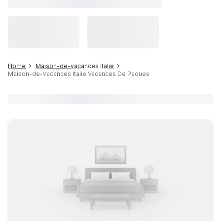
Home
Maison-de-vacances Italie
Maison-de-vacances Italie Vacances De Paques