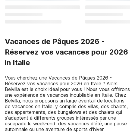
Vacances de Pâques 2026 -
Réservez vos vacances pour 2026
in Italie
Vous cherchez une Vacances de Pâques 2026 -
Réservez vos vacances pour 2026 en Italie ? Alors
Belvilla est le choix idéal pour vous ! Nous vous offrirons
une expérience de vacances inoubliable en Italie. Chez
Belvilla, nous proposons un large éventail de locations
de vacances en Italie, y compris des villas, des chalets,
des appartements, des bungalows et des chalets qui
s'adaptent à différents groupes intéressés par une
escapade le week-end, des vacances d'été, une pause
automnale ou une aventure de sports d'hiver.