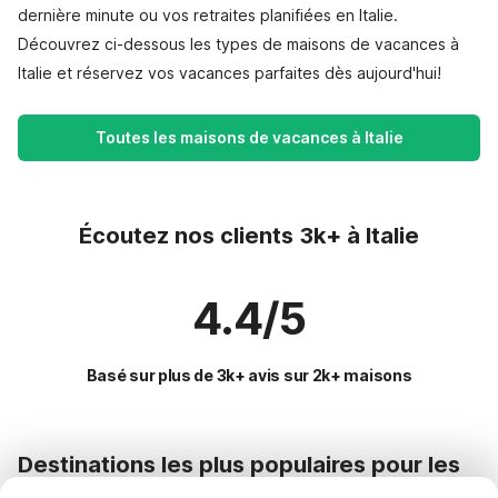
dernière minute ou vos retraites planifiées en Italie.
Découvrez ci-dessous les types de maisons de vacances à
Italie et réservez vos vacances parfaites dès aujourd'hui!
Toutes les maisons de vacances à Italie
Écoutez nos clients 3k+ à Italie
4.4/5
Basé sur plus de 3k+ avis sur 2k+ maisons
Destinations les plus populaires pour les
vacances