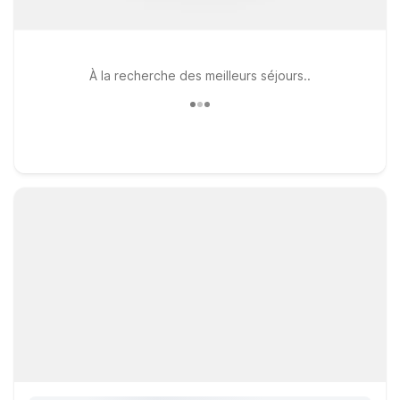
À la recherche des meilleurs séjours..