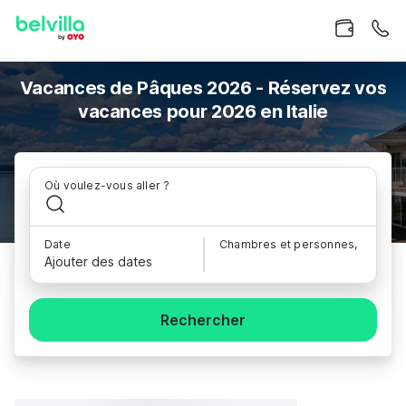
Vacances de Pâques 2026 - Réservez vos
vacances pour 2026 en Italie
Où voulez-vous aller ?
Date
Chambres et personnes,
Ajouter des dates
Rechercher