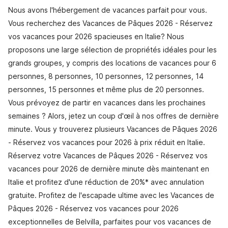
Nous avons l'hébergement de vacances parfait pour vous.
Vous recherchez des Vacances de Pâques 2026 - Réservez
vos vacances pour 2026 spacieuses en Italie? Nous
proposons une large sélection de propriétés idéales pour les
grands groupes, y compris des locations de vacances pour 6
personnes, 8 personnes, 10 personnes, 12 personnes, 14
personnes, 15 personnes et même plus de 20 personnes.
Vous prévoyez de partir en vacances dans les prochaines
semaines ? Alors, jetez un coup d'œil à nos offres de dernière
minute. Vous y trouverez plusieurs Vacances de Pâques 2026
- Réservez vos vacances pour 2026 à prix réduit en Italie.
Réservez votre Vacances de Pâques 2026 - Réservez vos
vacances pour 2026 de dernière minute dès maintenant en
Italie et profitez d'une réduction de 20%* avec annulation
gratuite. Profitez de l'escapade ultime avec les Vacances de
Pâques 2026 - Réservez vos vacances pour 2026
exceptionnelles de Belvilla, parfaites pour vos vacances de