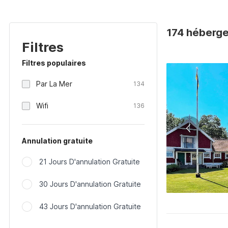
174 héberge
Filtres
Filtres populaires
Par La Mer
134
Wifi
136
Annulation gratuite
21 Jours D'annulation Gratuite
30 Jours D'annulation Gratuite
43 Jours D'annulation Gratuite