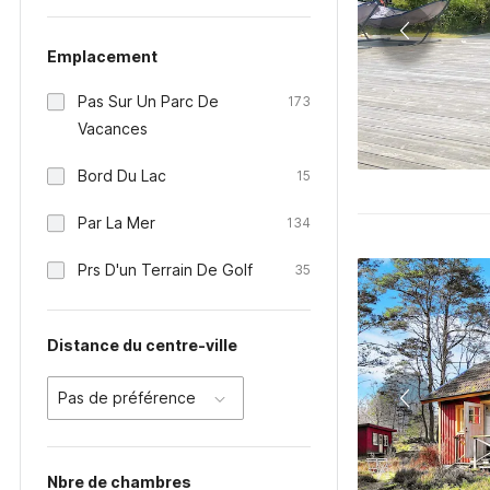
Emplacement
Pas Sur Un Parc De
173
Vacances
Bord Du Lac
15
Par La Mer
134
Prs D'un Terrain De Golf
35
Distance du centre-ville
Pas de préférence
Nbre de chambres