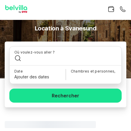
Location à Svanesund
Où voulez-vous aller ?
Date
Chambres et personnes,
Ajouter des dates
Rechercher