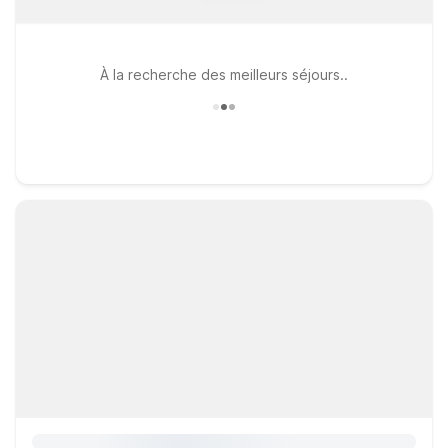
À la recherche des meilleurs séjours..