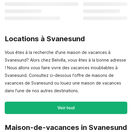
Locations à Svanesund
Vous êtes à la recherche d'une maison de vacances à
Svanesund? Alors chez Belvilla, vous êtes à la bonne adresse
! Nous allons vous faire vivre des vacances inoubliables à
Svanesund. Consultez ci-dessous l'offre de maisons de
vacances de Svanesund ou louez une maison de vacances
dans l'une de nos autres destinations.
Voir tout
Maison-de-vacances in Svanesund