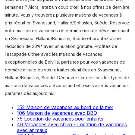
semaines ? Alors, jetez un coup d'œil à nos offres de dernière
minute. Vous y trouverez plusieurs maisons de vacances à
prix réduit en Svanesund, Halland/Bohuslän, Suède. Réservez
votre maison de vacances de dernière minute dès maintenant
en Svanesund, Halland/Bohuslän, Suède et profitez d'une
réduction de 20%* avec annulation gratuite. Profitez de
l'escapade ultime avec les maisons de vacances
exceptionnelles de Belvilla, parfaites pour vos vacances de
dernière minute ou vos retraites planifiées en Svanesund,
Halland/Bohuslän, Suède. Découvrez ci-dessous les types de
maisons de vacances à Svanesund et réservez vos vacances
parfaites dès aujourd'hui !
152 Maison de vacances au bord de la mer
106 Maison de vacances avec BBQ
75 Location de vacances pour enfants
46 Vacances avec chien - Location de vacances
avec animaux