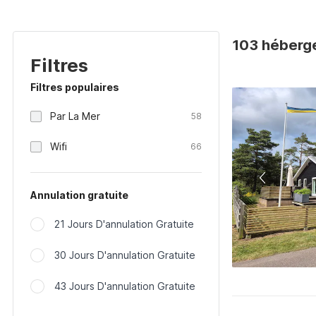
103 héberg
Filtres
Filtres populaires
Par La Mer
58
Wifi
66
Annulation gratuite
21 Jours D'annulation Gratuite
30 Jours D'annulation Gratuite
43 Jours D'annulation Gratuite