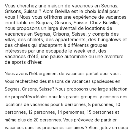
Vous cherchez une maison de vacances en Segnas,
Grisons, Suisse ? Alors Belvilla est le choix idéal pour
vous ! Nous vous offrirons une expérience de vacances
inoubliable en Segnas, Grisons, Suisse. Chez Belvilla,
nous proposons un large éventail de locations de
vacances en Segnas, Grisons, Suisse, y compris des
villas, des chalets, des appartements, des bungalows et
des chalets qui s'adaptent à différents groupes
intéressés par une escapade le week-end, des
vacances d'été, une pause automnale ou une aventure
de sports d'hiver.
Nous avons l'hébergement de vacances parfait pour vous.
Vous recherchez des maisons de vacances spacieuses en
Segnas, Grisons, Suisse? Nous proposons une large sélection
de propriétés idéales pour les grands groupes, y compris des
locations de vacances pour 6 personnes, 8 personnes, 10
personnes, 12 personnes, 14 personnes, 15 personnes et
même plus de 20 personnes. Vous prévoyez de partir en
vacances dans les prochaines semaines ? Alors, jetez un coup