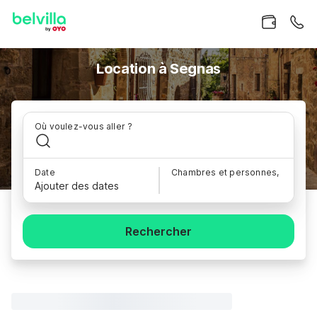
Location à Segnas
Où voulez-vous aller ?
Date
Chambres et personnes,
Ajouter des dates
Rechercher