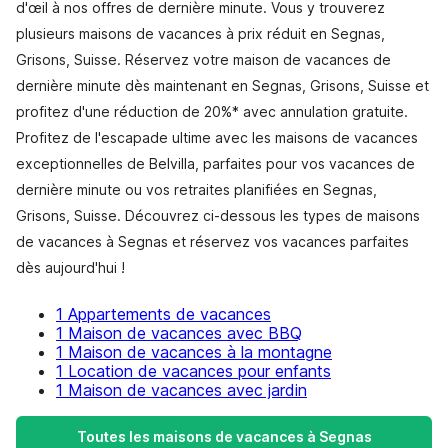
d'œil à nos offres de dernière minute. Vous y trouverez
plusieurs maisons de vacances à prix réduit en Segnas,
Grisons, Suisse. Réservez votre maison de vacances de
dernière minute dès maintenant en Segnas, Grisons, Suisse et
profitez d'une réduction de 20%* avec annulation gratuite.
Profitez de l'escapade ultime avec les maisons de vacances
exceptionnelles de Belvilla, parfaites pour vos vacances de
dernière minute ou vos retraites planifiées en Segnas,
Grisons, Suisse. Découvrez ci-dessous les types de maisons
de vacances à Segnas et réservez vos vacances parfaites
dès aujourd'hui !
1 Appartements de vacances
1 Maison de vacances avec BBQ
1 Maison de vacances à la montagne
1 Location de vacances pour enfants
1 Maison de vacances avec jardin
Toutes les maisons de vacances à Segnas