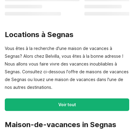
Locations à Segnas
Vous êtes à la recherche d'une maison de vacances à
Segnas? Alors chez Belvilla, vous êtes à la bonne adresse !
Nous allons vous faire vivre des vacances inoubliables à
Segnas. Consultez ci-dessous l'offre de maisons de vacances
de Segnas ou louez une maison de vacances dans l'une de
nos autres destinations.
Voir tout
Maison-de-vacances in Segnas