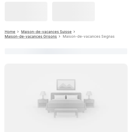
Home
Maison-de-vacances Suisse
Maison-de-vacances Grisons
Maison-de-vacances Segnas