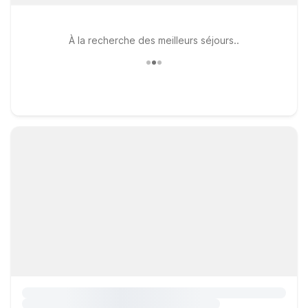
À la recherche des meilleurs séjours..