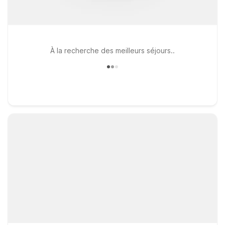
À la recherche des meilleurs séjours..