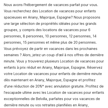
Nous avons l'hébergement de vacances parfait pour vous.
Vous recherchez des Location de vacances pour enfants
spacieuses en Ariany, Majorque, Espagne? Nous proposons
une large sélection de propriétés idéales pour les grands
groupes, y compris des locations de vacances pour 6
personnes, 8 personnes, 10 personnes, 12 personnes, 14
personnes, 15 personnes et même plus de 20 personnes.
Vous prévoyez de partir en vacances dans les prochaines
semaines ? Alors, jetez un coup d'œil à nos offres de dernière
minute. Vous y trouverez plusieurs Location de vacances pour
enfants à prix réduit en Ariany, Majorque, Espagne. Réservez
votre Location de vacances pour enfants de dernière minute
dès maintenant en Ariany, Majorque, Espagne et profitez
d'une réduction de 20%* avec annulation gratuite. Profitez de
l'escapade ultime avec les Location de vacances pour enfants
exceptionnelles de Belvilla, parfaites pour vos vacances de
dernière minute ou vos retraites planifiées en Ariany,