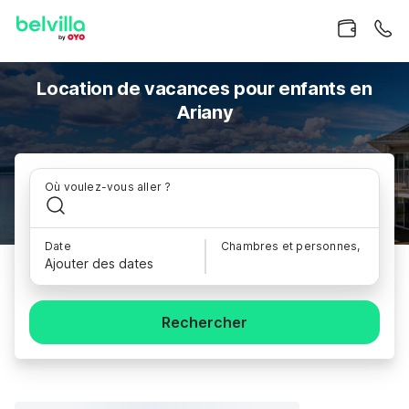
Location de vacances pour enfants en
Ariany
Où voulez-vous aller ?
Date
Chambres et personnes,
Ajouter des dates
Rechercher