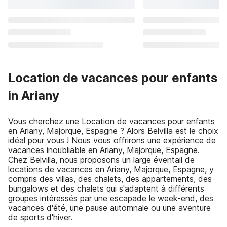
Location de vacances pour enfants
in Ariany
Vous cherchez une Location de vacances pour enfants
en Ariany, Majorque, Espagne ? Alors Belvilla est le choix
idéal pour vous ! Nous vous offrirons une expérience de
vacances inoubliable en Ariany, Majorque, Espagne.
Chez Belvilla, nous proposons un large éventail de
locations de vacances en Ariany, Majorque, Espagne, y
compris des villas, des chalets, des appartements, des
bungalows et des chalets qui s'adaptent à différents
groupes intéressés par une escapade le week-end, des
vacances d'été, une pause automnale ou une aventure
de sports d'hiver.