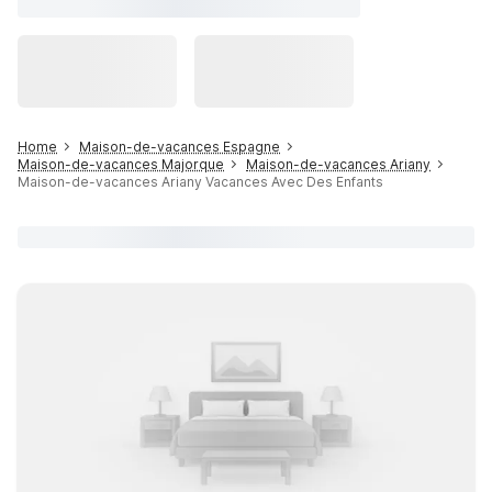
Home
Maison-de-vacances Espagne
Maison-de-vacances Majorque
Maison-de-vacances Ariany
Maison-de-vacances Ariany Vacances Avec Des Enfants