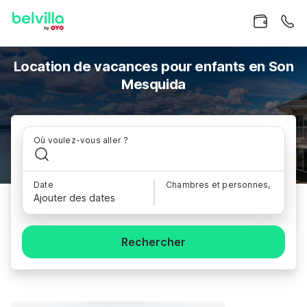
Location de vacances pour enfants en Son
Mesquida
Où voulez-vous aller ?
Date
Chambres et personnes,
Ajouter des dates
Rechercher