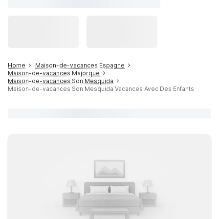
Home
Maison-de-vacances Espagne
Maison-de-vacances Majorque
Maison-de-vacances Son Mesquida
Maison-de-vacances Son Mesquida Vacances Avec Des Enfants