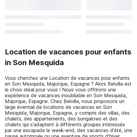
Location de vacances pour enfants
in Son Mesquida
Vous cherchez une Location de vacances pour enfants
en Son Mesquida, Majorque, Espagne ? Alors Belvilla est
le choix idéal pour vous ! Nous vous offrirons une
expérience de vacances inoubliable en Son Mesquida,
Majorque, Espagne. Chez Belvilla, nous proposons un
large éventail de locations de vacances en Son
Mesquida, Majorque, Espagne, y compris des villas, des
chalets, des appartements, des bungalows et des
chalets qui s'adaptent à différents groupes intéressés
par une escapade le week-end, des vacances d'été, une
pause automnale ou une aventure de sports d'hiver.