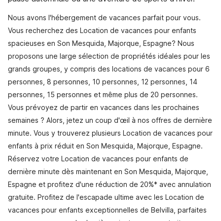
Nous avons l'hébergement de vacances parfait pour vous.
Vous recherchez des Location de vacances pour enfants
spacieuses en Son Mesquida, Majorque, Espagne? Nous
proposons une large sélection de propriétés idéales pour les
grands groupes, y compris des locations de vacances pour 6
personnes, 8 personnes, 10 personnes, 12 personnes, 14
personnes, 15 personnes et même plus de 20 personnes.
Vous prévoyez de partir en vacances dans les prochaines
semaines ? Alors, jetez un coup d'œil à nos offres de dernière
minute. Vous y trouverez plusieurs Location de vacances pour
enfants à prix réduit en Son Mesquida, Majorque, Espagne.
Réservez votre Location de vacances pour enfants de
dernière minute dès maintenant en Son Mesquida, Majorque,
Espagne et profitez d'une réduction de 20%* avec annulation
gratuite. Profitez de l'escapade ultime avec les Location de
vacances pour enfants exceptionnelles de Belvilla, parfaites