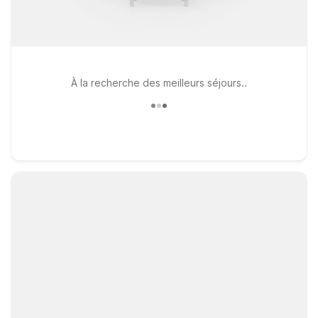
À la recherche des meilleurs séjours..