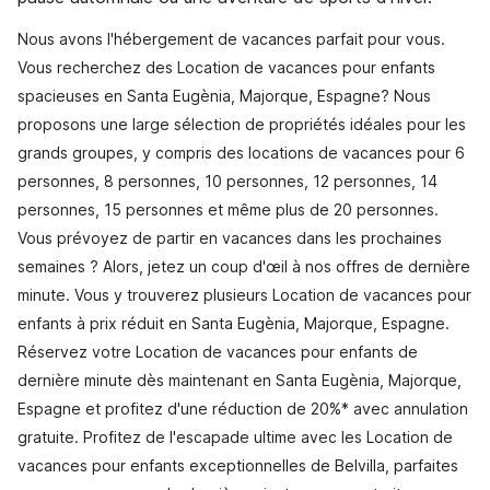
Nous avons l'hébergement de vacances parfait pour vous.
Vous recherchez des Location de vacances pour enfants
spacieuses en Santa Eugènia, Majorque, Espagne? Nous
proposons une large sélection de propriétés idéales pour les
grands groupes, y compris des locations de vacances pour 6
personnes, 8 personnes, 10 personnes, 12 personnes, 14
personnes, 15 personnes et même plus de 20 personnes.
Vous prévoyez de partir en vacances dans les prochaines
semaines ? Alors, jetez un coup d'œil à nos offres de dernière
minute. Vous y trouverez plusieurs Location de vacances pour
enfants à prix réduit en Santa Eugènia, Majorque, Espagne.
Réservez votre Location de vacances pour enfants de
dernière minute dès maintenant en Santa Eugènia, Majorque,
Espagne et profitez d'une réduction de 20%* avec annulation
gratuite. Profitez de l'escapade ultime avec les Location de
vacances pour enfants exceptionnelles de Belvilla, parfaites