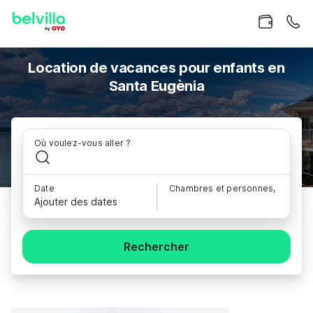
Location de vacances pour enfants en
Santa Eugènia
Où voulez-vous aller ?
Date
Chambres et personnes,
Ajouter des dates
Rechercher