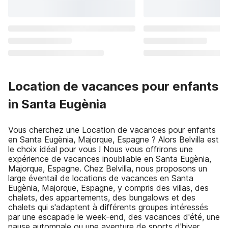
Location de vacances pour enfants
in Santa Eugènia
Vous cherchez une Location de vacances pour enfants
en Santa Eugènia, Majorque, Espagne ? Alors Belvilla est
le choix idéal pour vous ! Nous vous offrirons une
expérience de vacances inoubliable en Santa Eugènia,
Majorque, Espagne. Chez Belvilla, nous proposons un
large éventail de locations de vacances en Santa
Eugènia, Majorque, Espagne, y compris des villas, des
chalets, des appartements, des bungalows et des
chalets qui s'adaptent à différents groupes intéressés
par une escapade le week-end, des vacances d'été, une
pause automnale ou une aventure de sports d'hiver.