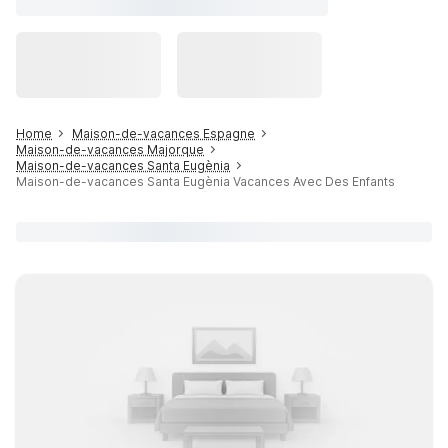
Home
Maison-de-vacances Espagne
Maison-de-vacances Majorque
Maison-de-vacances Santa Eugènia
Maison-de-vacances Santa Eugènia Vacances Avec Des Enfants