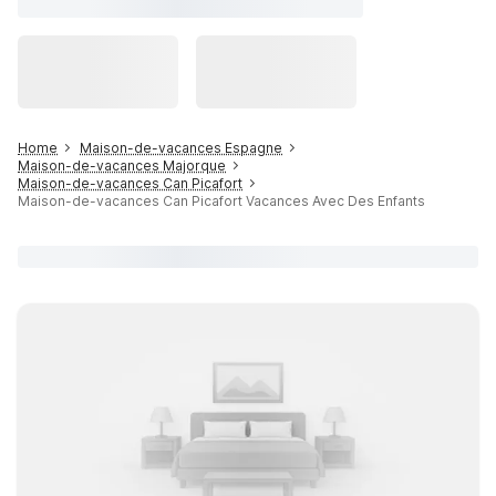
Home
Maison-de-vacances Espagne
Maison-de-vacances Majorque
Maison-de-vacances Can Picafort
Maison-de-vacances Can Picafort Vacances Avec Des Enfants