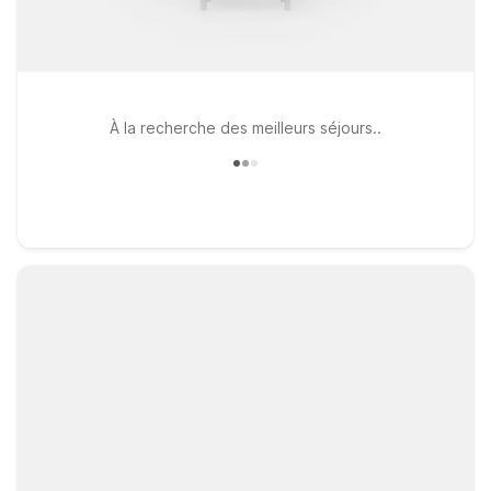
À la recherche des meilleurs séjours..