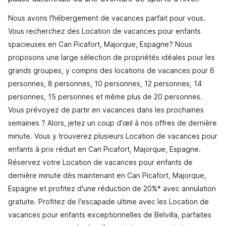
Nous avons l'hébergement de vacances parfait pour vous.
Vous recherchez des Location de vacances pour enfants
spacieuses en Can Picafort, Majorque, Espagne? Nous
proposons une large sélection de propriétés idéales pour les
grands groupes, y compris des locations de vacances pour 6
personnes, 8 personnes, 10 personnes, 12 personnes, 14
personnes, 15 personnes et même plus de 20 personnes.
Vous prévoyez de partir en vacances dans les prochaines
semaines ? Alors, jetez un coup d'œil à nos offres de dernière
minute. Vous y trouverez plusieurs Location de vacances pour
enfants à prix réduit en Can Picafort, Majorque, Espagne.
Réservez votre Location de vacances pour enfants de
dernière minute dès maintenant en Can Picafort, Majorque,
Espagne et profitez d'une réduction de 20%* avec annulation
gratuite. Profitez de l'escapade ultime avec les Location de
vacances pour enfants exceptionnelles de Belvilla, parfaites