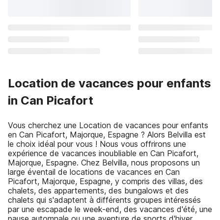
Location de vacances pour enfants
in Can Picafort
Vous cherchez une Location de vacances pour enfants
en Can Picafort, Majorque, Espagne ? Alors Belvilla est
le choix idéal pour vous ! Nous vous offrirons une
expérience de vacances inoubliable en Can Picafort,
Majorque, Espagne. Chez Belvilla, nous proposons un
large éventail de locations de vacances en Can
Picafort, Majorque, Espagne, y compris des villas, des
chalets, des appartements, des bungalows et des
chalets qui s'adaptent à différents groupes intéressés
par une escapade le week-end, des vacances d'été, une
pause automnale ou une aventure de sports d'hiver.