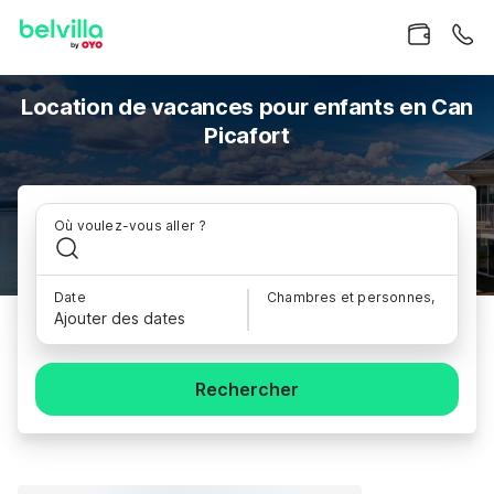
Location de vacances pour enfants en Can
Picafort
Où voulez-vous aller ?
Date
Chambres et personnes,
Ajouter des dates
Rechercher