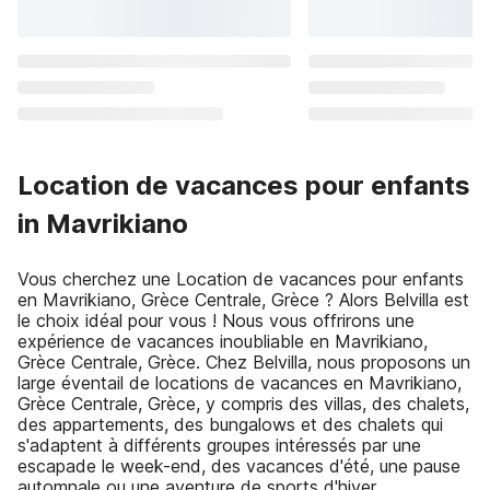
Location de vacances pour enfants
in Mavrikiano
Vous cherchez une Location de vacances pour enfants
en Mavrikiano, Grèce Centrale, Grèce ? Alors Belvilla est
le choix idéal pour vous ! Nous vous offrirons une
expérience de vacances inoubliable en Mavrikiano,
Grèce Centrale, Grèce. Chez Belvilla, nous proposons un
large éventail de locations de vacances en Mavrikiano,
Grèce Centrale, Grèce, y compris des villas, des chalets,
des appartements, des bungalows et des chalets qui
s'adaptent à différents groupes intéressés par une
escapade le week-end, des vacances d'été, une pause
automnale ou une aventure de sports d'hiver.