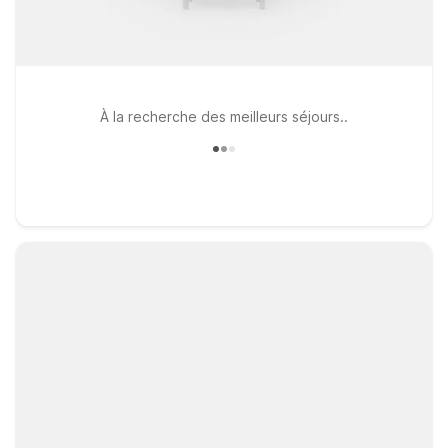
À la recherche des meilleurs séjours..