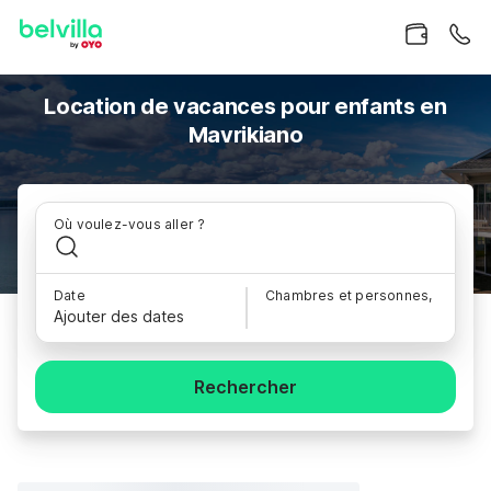
Location de vacances pour enfants en
Mavrikiano
Où voulez-vous aller ?
Date
Chambres et personnes,
Ajouter des dates
Rechercher