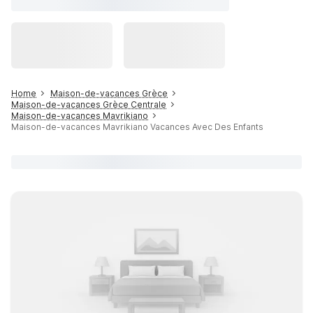
Home
Maison-de-vacances Grèce
Maison-de-vacances Grèce Centrale
Maison-de-vacances Mavrikiano
Maison-de-vacances Mavrikiano Vacances Avec Des Enfants