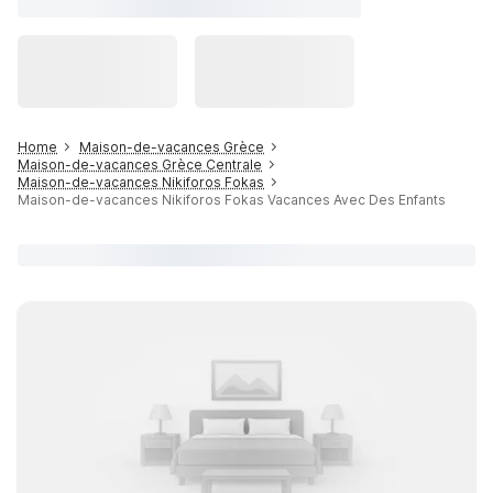
Home
Maison-de-vacances Grèce
Maison-de-vacances Grèce Centrale
Maison-de-vacances Nikiforos Fokas
Maison-de-vacances Nikiforos Fokas Vacances Avec Des Enfants