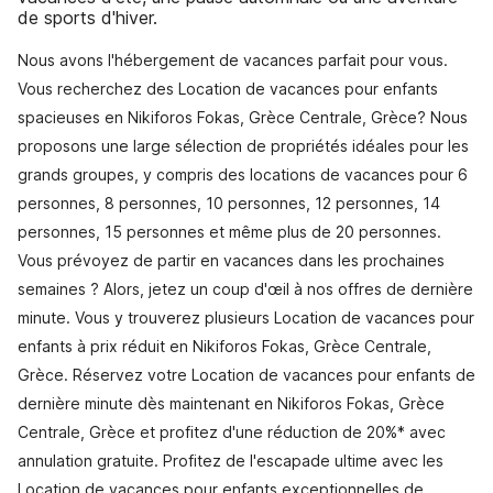
de sports d'hiver.
Nous avons l'hébergement de vacances parfait pour vous.
Vous recherchez des Location de vacances pour enfants
spacieuses en Nikiforos Fokas, Grèce Centrale, Grèce? Nous
proposons une large sélection de propriétés idéales pour les
grands groupes, y compris des locations de vacances pour 6
personnes, 8 personnes, 10 personnes, 12 personnes, 14
personnes, 15 personnes et même plus de 20 personnes.
Vous prévoyez de partir en vacances dans les prochaines
semaines ? Alors, jetez un coup d'œil à nos offres de dernière
minute. Vous y trouverez plusieurs Location de vacances pour
enfants à prix réduit en Nikiforos Fokas, Grèce Centrale,
Grèce. Réservez votre Location de vacances pour enfants de
dernière minute dès maintenant en Nikiforos Fokas, Grèce
Centrale, Grèce et profitez d'une réduction de 20%* avec
annulation gratuite. Profitez de l'escapade ultime avec les
Location de vacances pour enfants exceptionnelles de