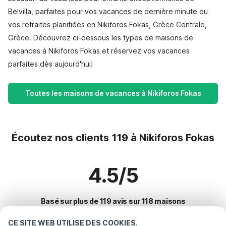
Belvilla, parfaites pour vos vacances de dernière minute ou
vos retraites planifiées en Nikiforos Fokas, Grèce Centrale,
Grèce. Découvrez ci-dessous les types de maisons de
vacances à Nikiforos Fokas et réservez vos vacances
parfaites dès aujourd'hui!
Toutes les maisons de vacances à Nikiforos Fokas
Écoutez nos clients 119 à Nikiforos Fokas
4.5/5
Basé sur plus de 119 avis sur 118 maisons
CE SITE WEB UTILISE DES COOKIES.