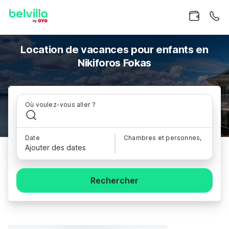
Location de vacances pour enfants en
Nikiforos Fokas
Où voulez-vous aller ?
Date
Chambres et personnes,
Ajouter des dates
Rechercher