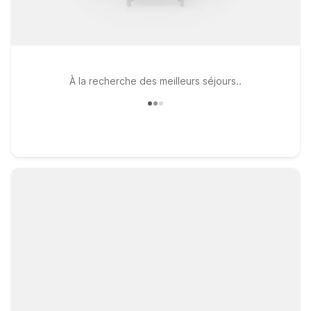
À la recherche des meilleurs séjours..