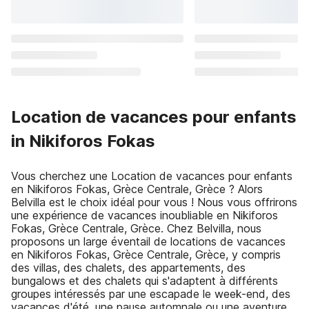
Location de vacances pour enfants
in Nikiforos Fokas
Vous cherchez une Location de vacances pour enfants
en Nikiforos Fokas, Grèce Centrale, Grèce ? Alors
Belvilla est le choix idéal pour vous ! Nous vous offrirons
une expérience de vacances inoubliable en Nikiforos
Fokas, Grèce Centrale, Grèce. Chez Belvilla, nous
proposons un large éventail de locations de vacances
en Nikiforos Fokas, Grèce Centrale, Grèce, y compris
des villas, des chalets, des appartements, des
bungalows et des chalets qui s'adaptent à différents
groupes intéressés par une escapade le week-end, des
vacances d'été, une pause automnale ou une aventure