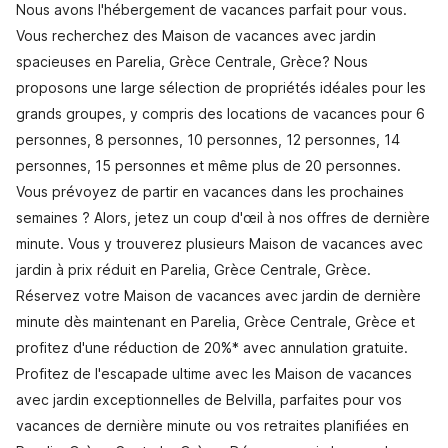
Nous avons l'hébergement de vacances parfait pour vous.
Vous recherchez des Maison de vacances avec jardin
spacieuses en Parelia, Grèce Centrale, Grèce? Nous
proposons une large sélection de propriétés idéales pour les
grands groupes, y compris des locations de vacances pour 6
personnes, 8 personnes, 10 personnes, 12 personnes, 14
personnes, 15 personnes et même plus de 20 personnes.
Vous prévoyez de partir en vacances dans les prochaines
semaines ? Alors, jetez un coup d'œil à nos offres de dernière
minute. Vous y trouverez plusieurs Maison de vacances avec
jardin à prix réduit en Parelia, Grèce Centrale, Grèce.
Réservez votre Maison de vacances avec jardin de dernière
minute dès maintenant en Parelia, Grèce Centrale, Grèce et
profitez d'une réduction de 20%* avec annulation gratuite.
Profitez de l'escapade ultime avec les Maison de vacances
avec jardin exceptionnelles de Belvilla, parfaites pour vos
vacances de dernière minute ou vos retraites planifiées en