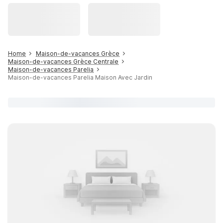
Home
Maison-de-vacances Grèce
Maison-de-vacances Grèce Centrale
Maison-de-vacances Parelia
Maison-de-vacances Parelia Maison Avec Jardin