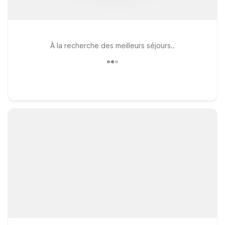
À la recherche des meilleurs séjours..