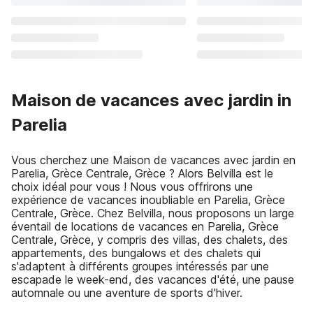
Maison de vacances avec jardin in
Parelia
Vous cherchez une Maison de vacances avec jardin en
Parelia, Grèce Centrale, Grèce ? Alors Belvilla est le
choix idéal pour vous ! Nous vous offrirons une
expérience de vacances inoubliable en Parelia, Grèce
Centrale, Grèce. Chez Belvilla, nous proposons un large
éventail de locations de vacances en Parelia, Grèce
Centrale, Grèce, y compris des villas, des chalets, des
appartements, des bungalows et des chalets qui
s'adaptent à différents groupes intéressés par une
escapade le week-end, des vacances d'été, une pause
automnale ou une aventure de sports d'hiver.