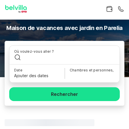
Maison de vacances avec jardin en Parelia
Où voulez-vous aller ?
Date
Chambres et personnes,
Ajouter des dates
Rechercher