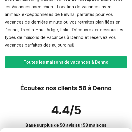
les Vacances avec chien - Location de vacances avec
animaux exceptionnelles de Belvilla, parfaites pour vos
vacances de dernière minute ou vos retraites planifiées en
Denno, Trentin-Haut-Adige, Italie. Découvrez ci-dessous les
types de maisons de vacances à Denno et réservez vos
vacances parfaites dès aujourd'hui!
Toutes les maisons de vacances à Denno
Écoutez nos clients 58 à Denno
4.4/5
Basé sur plus de 58 avis sur 53 maisons