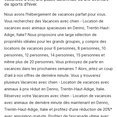
de sports d'hiver.
Nous avons l'hébergement de vacances parfait pour vous.
Vous recherchez des Vacances avec chien - Location de
vacances avec animaux spacieuses en Denno, Trentin-Haut-
Adige, Italie? Nous proposons une large sélection de
propriétés idéales pour les grands groupes, y compris des
locations de vacances pour 6 personnes, 8 personnes, 10
personnes, 12 personnes, 14 personnes, 15 personnes et
même plus de 20 personnes. Vous prévoyez de partir en
vacances dans les prochaines semaines ? Alors, jetez un coup
d'œil à nos offres de dernière minute. Vous y trouverez
plusieurs Vacances avec chien - Location de vacances avec
animaux à prix réduit en Denno, Trentin-Haut-Adige, Italie.
Réservez votre Vacances avec chien - Location de vacances
avec animaux de dernière minute dès maintenant en Denno,
Trentin-Haut-Adige, Italie et profitez d'une réduction de 20%*
avec annulation gratuite. Profitez de l'escapade ultime avec