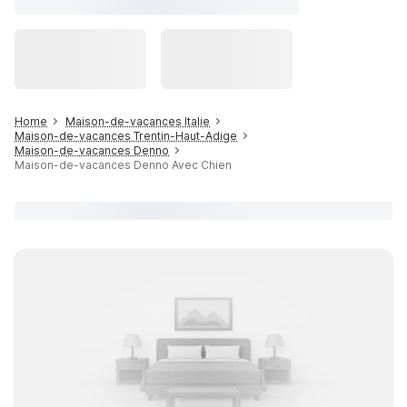
Home
Maison-de-vacances Italie
Maison-de-vacances Trentin-Haut-Adige
Maison-de-vacances Denno
Maison-de-vacances Denno Avec Chien