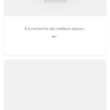
À la recherche des meilleurs séjours..