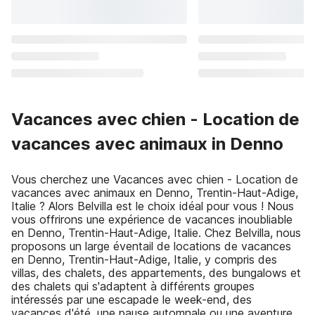
Vacances avec chien - Location de
vacances avec animaux in Denno
Vous cherchez une Vacances avec chien - Location de
vacances avec animaux en Denno, Trentin-Haut-Adige,
Italie ? Alors Belvilla est le choix idéal pour vous ! Nous
vous offrirons une expérience de vacances inoubliable
en Denno, Trentin-Haut-Adige, Italie. Chez Belvilla, nous
proposons un large éventail de locations de vacances
en Denno, Trentin-Haut-Adige, Italie, y compris des
villas, des chalets, des appartements, des bungalows et
des chalets qui s'adaptent à différents groupes
intéressés par une escapade le week-end, des
vacances d'été, une pause automnale ou une aventure