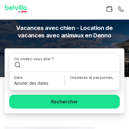
Vacances avec chien - Location de
vacances avec animaux en Denno
Où voulez-vous aller ?
Date
Chambres et personnes,
Ajouter des dates
Rechercher