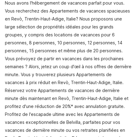
Nous avons l'hébergement de vacances parfait pour vous.
Vous recherchez des Appartements de vacances spacieuses
en Revò, Trentin-Haut-Adige, Italie? Nous proposons une
large sélection de propriétés idéales pour les grands
groupes, y compris des locations de vacances pour 6
personnes, 8 personnes, 10 personnes, 12 personnes, 14
personnes, 15 personnes et même plus de 20 personnes.
Vous prévoyez de partir en vacances dans les prochaines
semaines ? Alors, jetez un coup d'œil à nos offres de dernière
minute. Vous y trouverez plusieurs Appartements de
vacances à prix réduit en Revò, Trentin-Haut-Adige, Italie.
Réservez votre Appartements de vacances de dernière
minute dès maintenant en Revò, Trentin-Haut-Adige, Italie et
profitez d'une réduction de 20%* avec annulation gratuite.
Profitez de l'escapade ultime avec les Appartements de
vacances exceptionnelles de Belvilla, parfaites pour vos
vacances de dernière minute ou vos retraites planifiées en