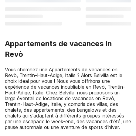
Appartements de vacances in
Revò
Vous cherchez une Appartements de vacances en
Revò, Trentin-Haut-Adige, Italie ? Alors Belvilla est le
choix idéal pour vous ! Nous vous offrirons une
expérience de vacances inoubliable en Revò, Trentin-
Haut-Adige, Italie. Chez Belvilla, nous proposons un
large éventail de locations de vacances en Revò,
Trentin-Haut-Adige, Italie, y compris des villas, des
chalets, des appartements, des bungalows et des
chalets qui s'adaptent à différents groupes intéressés
par une escapade le week-end, des vacances d'été, une
pause automnale ou une aventure de sports d'hiver.