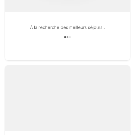
À la recherche des meilleurs séjours..