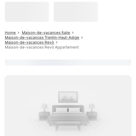
Home
Maison-de-vacances Italie
Maison-de-vacances Trentin-Haut-Adige
Maison-de-vacances Revò
Maison-de-vacances Revò Appartement