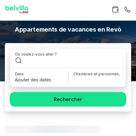
Appartements de vacances en Revò
Où voulez-vous aller ?
Date
Chambres et personnes,
Ajouter des dates
Rechercher