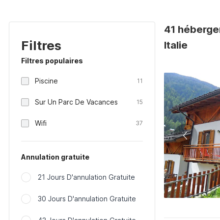
41 héberge
Filtres
Italie
Filtres populaires
Piscine
11
Sur Un Parc De Vacances
15
Wifi
37
Annulation gratuite
21 Jours D'annulation Gratuite
30 Jours D'annulation Gratuite