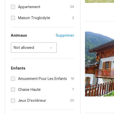
Appartement
29
Maison Troglodyte
2
Animaux
Supprimer
Not allowed
Enfants
Amusement Pour Les Enfants
18
Chaise Haute
7
Jeux D'extérieur
20