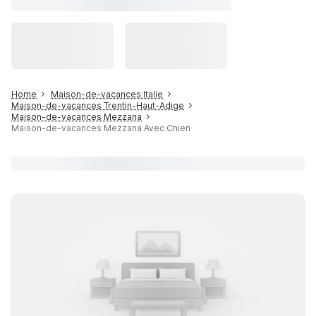
Home
Maison-de-vacances Italie
Maison-de-vacances Trentin-Haut-Adige
Maison-de-vacances Mezzana
Maison-de-vacances Mezzana Avec Chien