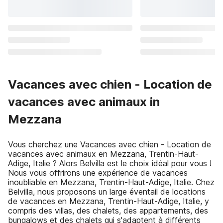
Vacances avec chien - Location de
vacances avec animaux in
Mezzana
Vous cherchez une Vacances avec chien - Location de
vacances avec animaux en Mezzana, Trentin-Haut-
Adige, Italie ? Alors Belvilla est le choix idéal pour vous !
Nous vous offrirons une expérience de vacances
inoubliable en Mezzana, Trentin-Haut-Adige, Italie. Chez
Belvilla, nous proposons un large éventail de locations
de vacances en Mezzana, Trentin-Haut-Adige, Italie, y
compris des villas, des chalets, des appartements, des
bungalows et des chalets qui s'adaptent à différents