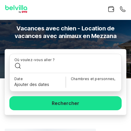
Vacances avec chien - Location de
vacances avec animaux en Mezzana
Où voulez-vous aller ?
Date
Chambres et personnes,
Ajouter des dates
Rechercher