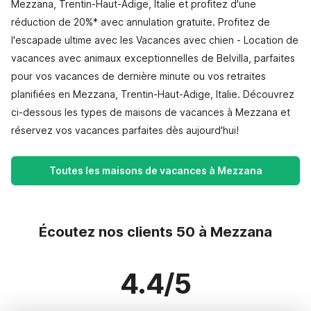
Mezzana, Trentin-Haut-Adige, Italie et profitez d'une
réduction de 20%* avec annulation gratuite. Profitez de
l'escapade ultime avec les Vacances avec chien - Location de
vacances avec animaux exceptionnelles de Belvilla, parfaites
pour vos vacances de dernière minute ou vos retraites
planifiées en Mezzana, Trentin-Haut-Adige, Italie. Découvrez
ci-dessous les types de maisons de vacances à Mezzana et
réservez vos vacances parfaites dès aujourd'hui!
Toutes les maisons de vacances à Mezzana
Écoutez nos clients 50 à Mezzana
4.4/5