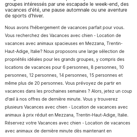
groupes intéressés par une escapade le week-end, des
vacances d'été, une pause automnale ou une aventure
de sports d'hiver.
Nous avons l'hébergement de vacances parfait pour vous.
Vous recherchez des Vacances avec chien - Location de
vacances avec animaux spacieuses en Mezzana, Trentin-
Haut-Adige, Italie? Nous proposons une large sélection de
propriétés idéales pour les grands groupes, y compris des
locations de vacances pour 6 personnes, 8 personnes, 10
personnes, 12 personnes, 14 personnes, 15 personnes et
même plus de 20 personnes. Vous prévoyez de partir en
vacances dans les prochaines semaines ? Alors, jetez un coup
d'œil à nos offres de dernière minute. Vous y trouverez
plusieurs Vacances avec chien - Location de vacances avec
animaux à prix réduit en Mezzana, Trentin-Haut-Adige, Italie.
Réservez votre Vacances avec chien - Location de vacances
avec animaux de dernière minute dès maintenant en