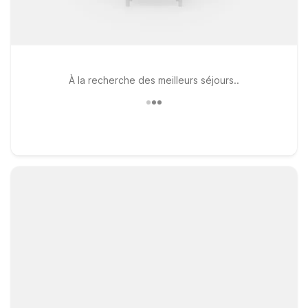
À la recherche des meilleurs séjours..