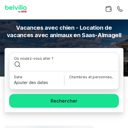
Vacances avec chien - Location de
vacances avec animaux en Saas-Almagell
Où voulez-vous aller ?
Date
Chambres et personnes,
Ajouter des dates
Rechercher