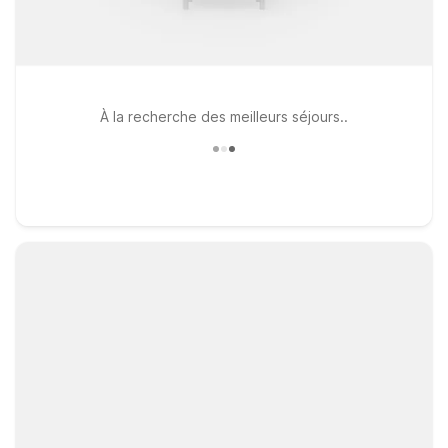
À la recherche des meilleurs séjours..