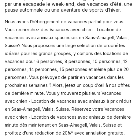
par une escapade le week-end, des vacances d'été, une
pause automnale ou une aventure de sports d'hiver.
Nous avons l'hébergement de vacances parfait pour vous.
Vous recherchez des Vacances avec chien - Location de
vacances avec animaux spacieuses en Saas-Almagell, Valais,
Suisse? Nous proposons une large sélection de propriétés
idéales pour les grands groupes, y compris des locations de
vacances pour 6 personnes, 8 personnes, 10 personnes, 12
personnes, 14 personnes, 15 personnes et même plus de 20
personnes. Vous prévoyez de partir en vacances dans les
prochaines semaines ? Alors, jetez un coup d'œil à nos offres
de dernière minute. Vous y trouverez plusieurs Vacances
avec chien - Location de vacances avec animaux à prix réduit
en Saas-Almagell, Valais, Suisse. Réservez votre Vacances
avec chien - Location de vacances avec animaux de dernière
minute dès maintenant en Saas-Almagell, Valais, Suisse et
profitez d'une réduction de 20%* avec annulation gratuite.