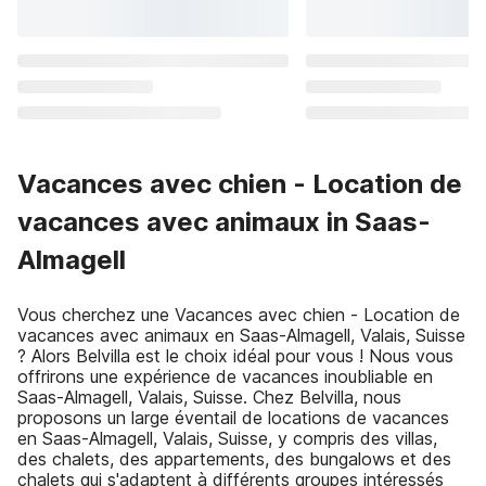
Vacances avec chien - Location de
vacances avec animaux in Saas-
Almagell
Vous cherchez une Vacances avec chien - Location de
vacances avec animaux en Saas-Almagell, Valais, Suisse
? Alors Belvilla est le choix idéal pour vous ! Nous vous
offrirons une expérience de vacances inoubliable en
Saas-Almagell, Valais, Suisse. Chez Belvilla, nous
proposons un large éventail de locations de vacances
en Saas-Almagell, Valais, Suisse, y compris des villas,
des chalets, des appartements, des bungalows et des
chalets qui s'adaptent à différents groupes intéressés