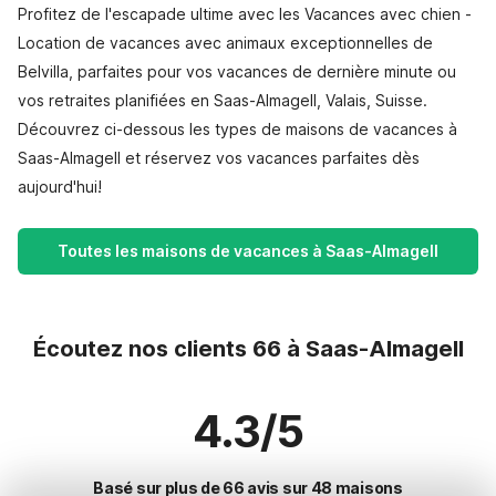
Profitez de l'escapade ultime avec les Vacances avec chien -
Location de vacances avec animaux exceptionnelles de
Belvilla, parfaites pour vos vacances de dernière minute ou
vos retraites planifiées en Saas-Almagell, Valais, Suisse.
Découvrez ci-dessous les types de maisons de vacances à
Saas-Almagell et réservez vos vacances parfaites dès
aujourd'hui!
Toutes les maisons de vacances à Saas-Almagell
Écoutez nos clients 66 à Saas-Almagell
4.3/5
Basé sur plus de 66 avis sur 48 maisons