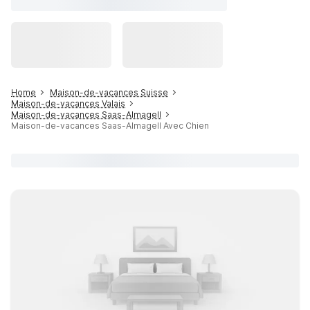
Home
Maison-de-vacances Suisse
Maison-de-vacances Valais
Maison-de-vacances Saas-Almagell
Maison-de-vacances Saas-Almagell Avec Chien