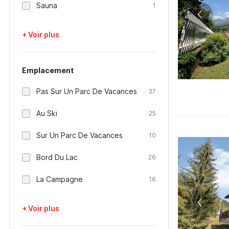
Sauna
1
+ Voir plus
Emplacement
Pas Sur Un Parc De Vacances
37
Au Ski
25
Sur Un Parc De Vacances
10
Bord Du Lac
26
La Campagne
16
+ Voir plus