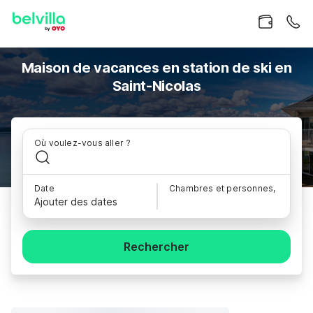
Maison de vacances en station de ski en
Saint-Nicolas
Où voulez-vous aller ?
Date
Chambres et personnes,
Ajouter des dates
Rechercher