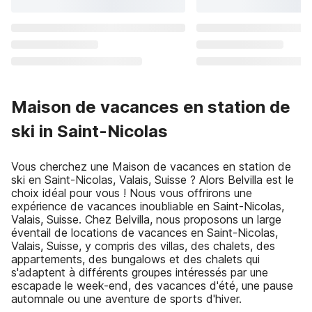
Maison de vacances en station de
ski in Saint-Nicolas
Vous cherchez une Maison de vacances en station de
ski en Saint-Nicolas, Valais, Suisse ? Alors Belvilla est le
choix idéal pour vous ! Nous vous offrirons une
expérience de vacances inoubliable en Saint-Nicolas,
Valais, Suisse. Chez Belvilla, nous proposons un large
éventail de locations de vacances en Saint-Nicolas,
Valais, Suisse, y compris des villas, des chalets, des
appartements, des bungalows et des chalets qui
s'adaptent à différents groupes intéressés par une
escapade le week-end, des vacances d'été, une pause
automnale ou une aventure de sports d'hiver.