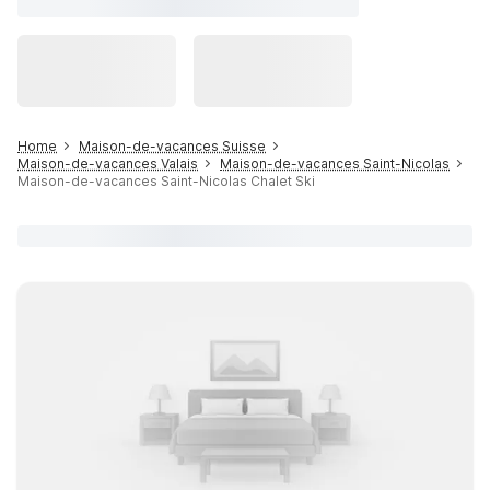
Home
Maison-de-vacances Suisse
Maison-de-vacances Valais
Maison-de-vacances Saint-Nicolas
Maison-de-vacances Saint-Nicolas Chalet Ski