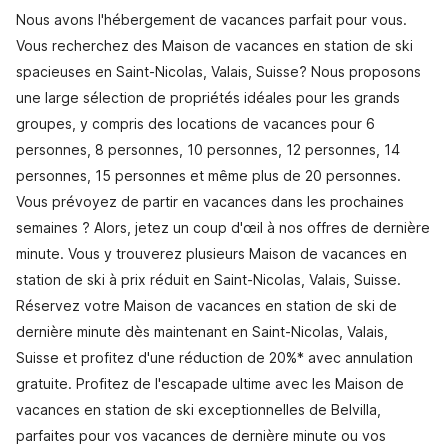
Nous avons l'hébergement de vacances parfait pour vous.
Vous recherchez des Maison de vacances en station de ski
spacieuses en Saint-Nicolas, Valais, Suisse? Nous proposons
une large sélection de propriétés idéales pour les grands
groupes, y compris des locations de vacances pour 6
personnes, 8 personnes, 10 personnes, 12 personnes, 14
personnes, 15 personnes et même plus de 20 personnes.
Vous prévoyez de partir en vacances dans les prochaines
semaines ? Alors, jetez un coup d'œil à nos offres de dernière
minute. Vous y trouverez plusieurs Maison de vacances en
station de ski à prix réduit en Saint-Nicolas, Valais, Suisse.
Réservez votre Maison de vacances en station de ski de
dernière minute dès maintenant en Saint-Nicolas, Valais,
Suisse et profitez d'une réduction de 20%* avec annulation
gratuite. Profitez de l'escapade ultime avec les Maison de
vacances en station de ski exceptionnelles de Belvilla,
parfaites pour vos vacances de dernière minute ou vos