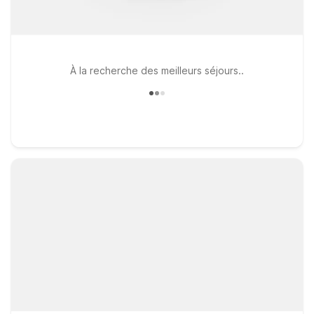
À la recherche des meilleurs séjours..