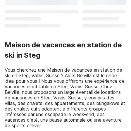
Maison de vacances en station de
ski in Steg
Vous cherchez une Maison de vacances en station de
ski en Steg, Valais, Suisse ? Alors Belvilla est le choix
idéal pour vous ! Nous vous offrirons une expérience de
vacances inoubliable en Steg, Valais, Suisse. Chez
Belvilla, nous proposons un large éventail de locations
de vacances en Steg, Valais, Suisse, y compris des
villas, des chalets, des appartements, des bungalows et
des chalets qui s'adaptent à différents groupes
intéressés par une escapade le week-end, des
vacances d'été, une pause automnale ou une aventure
de sports d'hiver.