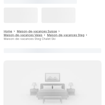
Home
Maison-de-vacances Suisse
Maison-de-vacances Valais
Maison-de-vacances Steg
Maison-de-vacances Steg Chalet Ski