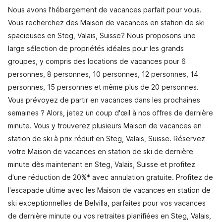
Nous avons l'hébergement de vacances parfait pour vous.
Vous recherchez des Maison de vacances en station de ski
spacieuses en Steg, Valais, Suisse? Nous proposons une
large sélection de propriétés idéales pour les grands
groupes, y compris des locations de vacances pour 6
personnes, 8 personnes, 10 personnes, 12 personnes, 14
personnes, 15 personnes et même plus de 20 personnes.
Vous prévoyez de partir en vacances dans les prochaines
semaines ? Alors, jetez un coup d'œil à nos offres de dernière
minute. Vous y trouverez plusieurs Maison de vacances en
station de ski à prix réduit en Steg, Valais, Suisse. Réservez
votre Maison de vacances en station de ski de dernière
minute dès maintenant en Steg, Valais, Suisse et profitez
d'une réduction de 20%* avec annulation gratuite. Profitez de
l'escapade ultime avec les Maison de vacances en station de
ski exceptionnelles de Belvilla, parfaites pour vos vacances
de dernière minute ou vos retraites planifiées en Steg, Valais,