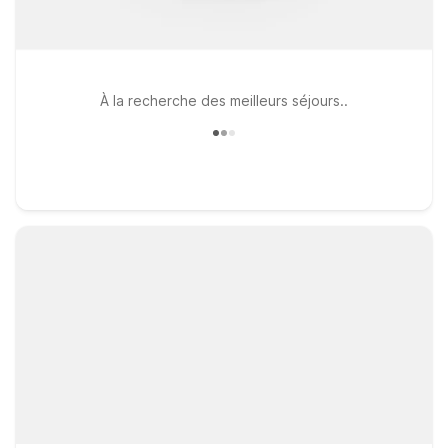
À la recherche des meilleurs séjours..