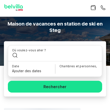
Maison de vacances en station de ski en
Steg
Où voulez-vous aller ?
Date
Chambres et personnes,
Ajouter des dates
Rechercher